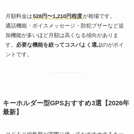
月額料金は
528円〜1,210円程度
が相場です。
通話機能・ボイスメッセージ・防犯ブザーなど追
加機能が多いほど月額は高くなる傾向がありま
す。
必要な機能を絞ってコスパよく選ぶ
のがポイ
ントです。
キーホルダー型GPSおすすめ3選【2026年
最新】