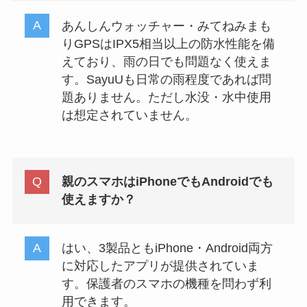
あんしんウォッチャー・みてねみまも
りGPSはIPX5相当以上の防水性能を備
えており、雨の日でも問題なく使えま
す。SayuUも日常の雨程度であれば問
題ありません。ただし水没・水中使用
は想定されていません。
親のスマホはiPhoneでもAndroidでも
使えますか？
はい、3製品ともiPhone・Android両方
に対応したアプリが提供されていま
す。保護者のスマホの機種を問わず利
用できます。