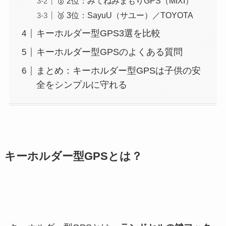
🥈 2位：みてねみまもりGPS（MIXI）
🥉 3位：SayuU（サユー）／TOYOTA
キーホルダー型GPS3選を比較
キーホルダー型GPSのよくある質問
まとめ：キーホルダー型GPSは子供の安
全をシンプルに守れる
キーホルダー型GPSとは？