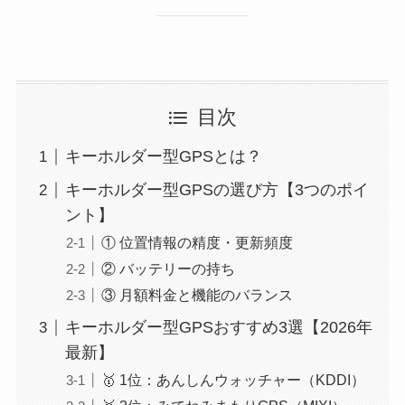
目次
キーホルダー型GPSとは？
キーホルダー型GPSの選び方【3つのポイ
ント】
① 位置情報の精度・更新頻度
② バッテリーの持ち
③ 月額料金と機能のバランス
キーホルダー型GPSおすすめ3選【2026年
最新】
🥇 1位：あんしんウォッチャー（KDDI）