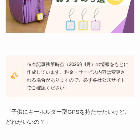
※本記事執筆時点（2026年4月）の情報をもとに
作成しています。料金・サービス内容は変更さ
れる場合がありますので、必ず各社公式サイト
でご確認ください。
「子供にキーホルダー型GPSを持たせたいけど、
どれがいいの？」