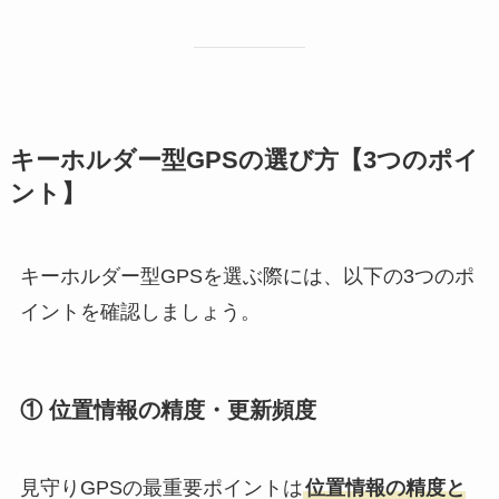
キーホルダー型GPSの選び方【3つのポイ
ント】
キーホルダー型GPSを選ぶ際には、以下の3つのポ
イントを確認しましょう。
① 位置情報の精度・更新頻度
見守りGPSの最重要ポイントは
位置情報の精度と