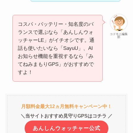
コスパ・バッテリー・知名度のバ
ランスで選ぶなら「あんしんウォ
コドモニ編集
部
ッチャーLE」がイチオシです。通
話も使いたいなら「SayuU」、AI
お知らせ機能を重視するなら「み
てねみまもりGPS」がおすすめで
すよ！
月額料金最大12ヵ月無料キャンペーン中！
＼当サイトおすすめ見守りGPSはコチラ ／
あんしんウォッチャー公式