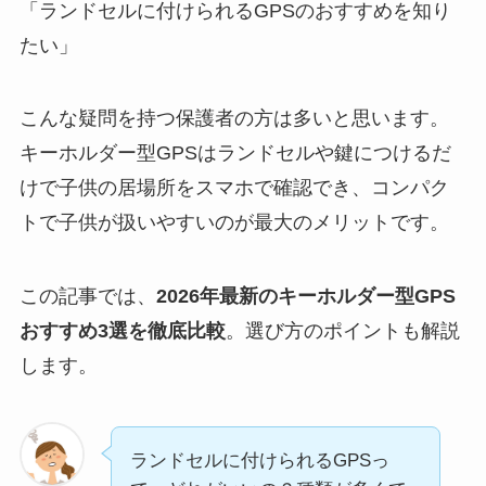
「ランドセルに付けられるGPSのおすすめを知り
たい」
こんな疑問を持つ保護者の方は多いと思います。
キーホルダー型GPSはランドセルや鍵につけるだ
けで子供の居場所をスマホで確認でき、コンパク
トで子供が扱いやすいのが最大のメリットです。
この記事では、
2026年最新のキーホルダー型GPS
おすすめ3選を徹底比較
。選び方のポイントも解説
します。
ランドセルに付けられるGPSっ