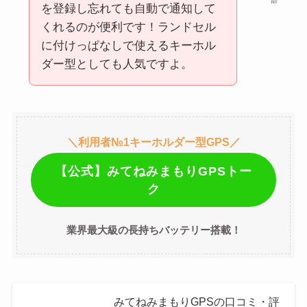
部
を登録し忘れても自動で通知して
くれるのが便利です！ランドセル
に付けっぱなしで使えるキーホル
ダー型としても人気ですよ。
＼利用者№1キーホルダー型GPS／
【公式】みてねみまもりGPSトー
ク
業界最大級の長持ちバッテリー搭載！
みてねみまもりGPSの口コミ・評