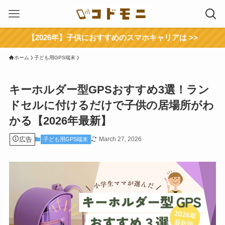
【2026年】子供におすすめのスマホキャリアは >>
ホーム
子ども用GPS端末
キーホルダー型GPSおすすめ3選！ラン
ドセルに付けるだけで子供の居場所がわ
かる【2026年最新】
広告
March 27, 2026
子ども用GPS端末