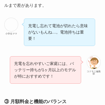
ルまで差があります。
充電し忘れて電池が切れたら意味
がないもんね…。電池持ちは重
小学生ママ
要！
充電を忘れやすいご家庭には、バ
ッテリー持ちが1ヶ月以上のモデル
コドモニ編集
部
が特におすすめです！
③ 月額料金と機能のバランス