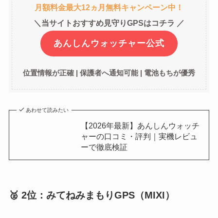
月額料金最大12ヵ月無料キャンペーン中！
＼当サイトおすすめ見守りGPSはコチラ ／
あんしんウォッチャー公式
位置情報が正確 | 保護者へ通知可能 | 電池もちが優秀
あわせて読みたい
【2026年最新】あんしんウォッチ
ャーの口コミ・評判｜実機レビュ
ーで徹底検証
🥈 2位：みてねみまもりGPS（MIXI）