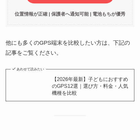
位置情報が正確 | 保護者へ通知可能 | 電池もちが優秀
他にも多くのGPS端末を比較したい方は、下記の
記事をご覧ください。
あわせて読みたい
【2026年最新】子どもにおすすめ
のGPS12選｜選び方・料金・人気
機種を比較