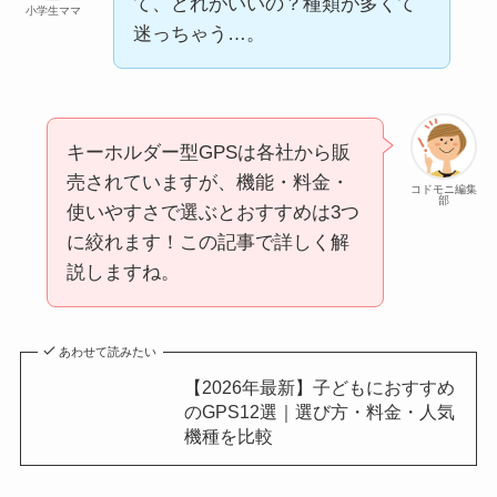
て、どれがいいの？種類が多くて
小学生ママ
迷っちゃう…。
キーホルダー型GPSは各社から販
売されていますが、機能・料金・
コドモニ編集
部
使いやすさで選ぶとおすすめは3つ
に絞れます！この記事で詳しく解
説しますね。
あわせて読みたい
【2026年最新】子どもにおすすめ
のGPS12選｜選び方・料金・人気
機種を比較