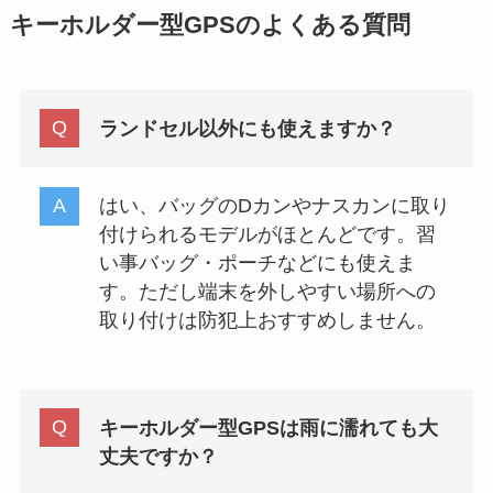
キーホルダー型GPSのよくある質問
ランドセル以外にも使えますか？
はい、バッグのDカンやナスカンに取り
付けられるモデルがほとんどです。習
い事バッグ・ポーチなどにも使えま
す。ただし端末を外しやすい場所への
取り付けは防犯上おすすめしません。
キーホルダー型GPSは雨に濡れても大
丈夫ですか？