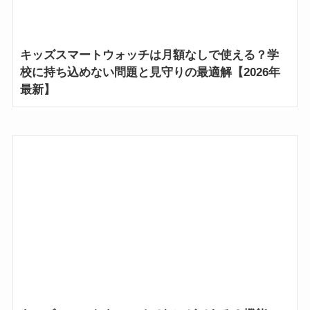
キッズスマートウォッチは月額なしで使える？学
校に持ち込めない問題と見守りの最適解【2026年
最新】