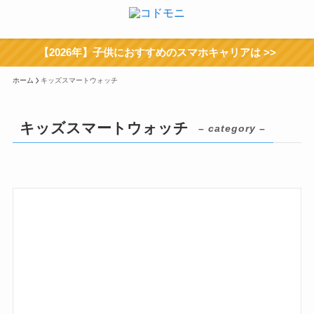
【2026年】子供におすすめのスマホキャリアは >>
ホーム
キッズスマートウォッチ
キッズスマートウォッチ
– category –