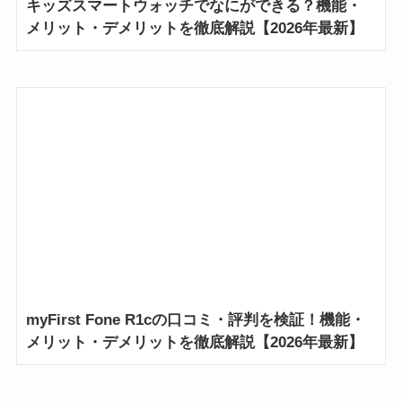
キッズスマートウォッチでなにができる？機能・
メリット・デメリットを徹底解説【2026年最新】
myFirst Fone R1cの口コミ・評判を検証！機能・
メリット・デメリットを徹底解説【2026年最新】