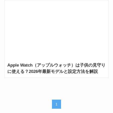
Apple Watch（アップルウォッチ）は子供の見守り
に使える？2026年最新モデルと設定方法を解説
1