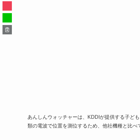
あんしんウォッチャーは、KDDIが提供する子ども向
類の電波で位置を測位するため、他社機種と比べ