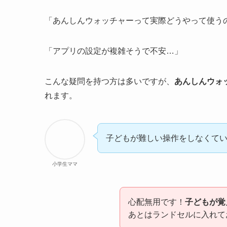
「あんしんウォッチャーって実際どうやって使う
「アプリの設定が複雑そうで不安…」
こんな疑問を持つ方は多いですが、
あんしんウォ
れます。
子どもが難しい操作をしなくて
小学生ママ
心配無用です！
子どもが覚
あとはランドセルに入れて