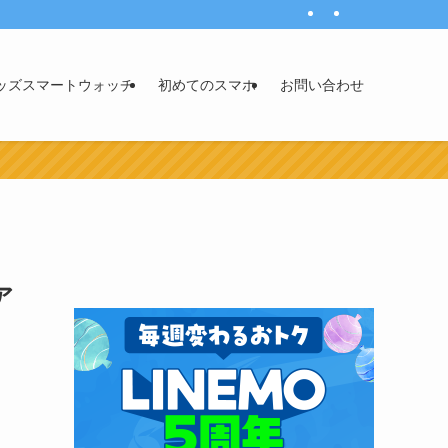
ッズスマートウォッチ
初めてのスマホ
お問い合わせ
ア