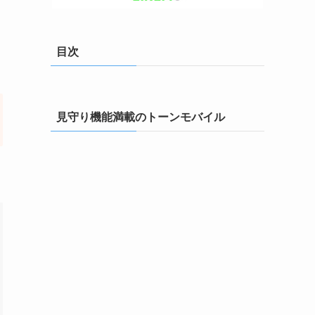
目次
見守り機能満載のトーンモバイル