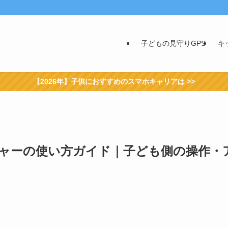
子どもの見守りGPS
キ
【2026年】子供におすすめのスマホキャリアは >>
チャーの使い方ガイド｜子ども側の操作・