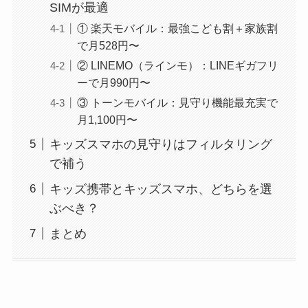
SIMが最適
① 楽天モバイル：最強こども割＋家族割
で月528円〜
② LINEMO（ラインモ）：LINEギガフリ
ーで月990円〜
③ トーンモバイル：見守り機能最充実で
月1,100円〜
キッズスマホの見守りはフィルタリング
で補う
キッズ携帯とキッズスマホ、どちらを選
ぶべき？
まとめ