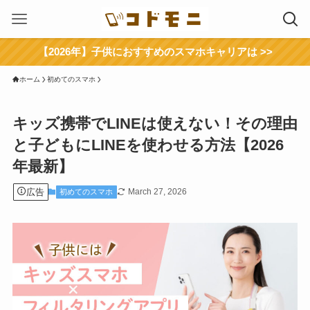
【2026年】子供におすすめのスマホキャリアは >>
ホーム
初めてのスマホ
キッズ携帯でLINEは使えない！その理由
と子どもにLINEを使わせる方法【2026
年最新】
広告
March 27, 2026
初めてのスマホ