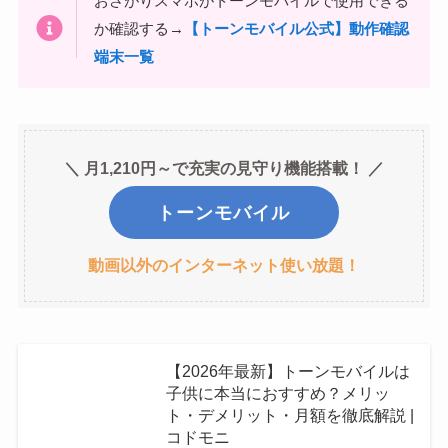
おさがりスマホがトーンモバイルで使用できる
か確認する→
【トーンモバイル公式】動作確認
端末一覧
＼ 月1,210円～で充実の見守り機能搭載！ ／
トーンモバイル
動画以外のインターネット使い放題！
【2026年最新】トーンモバイルは
子供に本当におすすめ？メリッ
ト・デメリット・月額を徹底解説 |
コドモニ