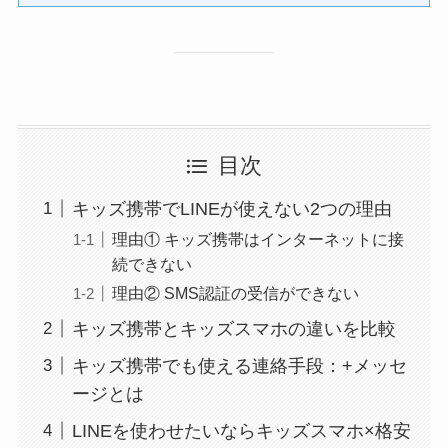
目次
キッズ携帯でLINEが使えない2つの理由
理由① キッズ携帯はインターネットに接
続できない
理由② SMS認証の受信ができない
キッズ携帯とキッズスマホの違いを比較
キッズ携帯でも使える連絡手段：+メッセ
ージとは
LINEを使わせたいならキッズスマホ×格安