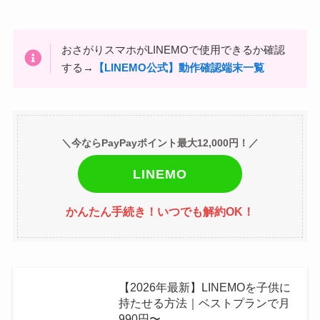
おさがりスマホがLINEMOで使用できるか確認
する→
【LINEMO公式】動作確認端末一覧
＼今ならPayPayポイント最大12,000円！／
LINEMO
かんたん手続き！いつでも解約OK！
【2026年最新】LINEMOを子供に
持たせる方法｜ベストプランで月
990円〜