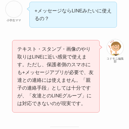
+メッセージならLINEみたいに使え
るの？
小学生ママ
テキスト・スタンプ・画像のやり
取りはLINEに近い感覚で使えま
コドモニ編集
部
す。ただし、保護者側のスマホに
も+メッセージアプリが必要で、友
達との連絡には使えません。「親
子の連絡手段」としては十分です
が、「友達とのLINEグループ」に
は対応できないのが現実です。