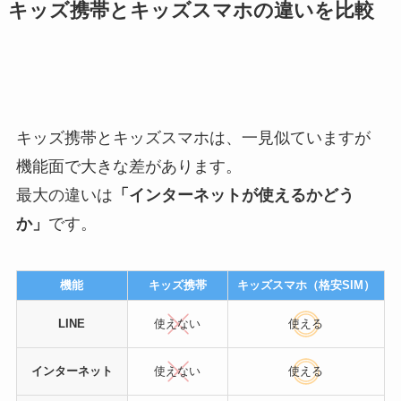
キッズ携帯とキッズスマホの違いを比較
キッズ携帯とキッズスマホは、一見似ていますが
機能面で大きな差があります。
最大の違いは
「インターネットが使えるかどう
か」
です。
機能
キッズ携帯
キッズスマホ（格安SIM）
LINE
使えない
使える
インターネット
使えない
使える