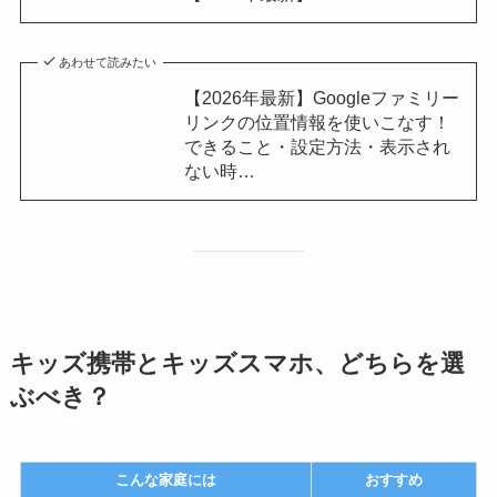
あわせて読みたい
【2026年最新】Googleファミリー
リンクの位置情報を使いこなす！
できること・設定方法・表示され
ない時…
キッズ携帯とキッズスマホ、どちらを選
ぶべき？
こんな家庭には
おすすめ