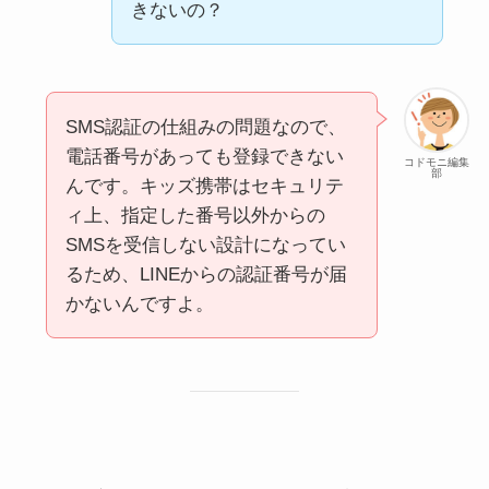
きないの？
SMS認証の仕組みの問題なので、
電話番号があっても登録できない
コドモニ編集
部
んです。キッズ携帯はセキュリテ
ィ上、指定した番号以外からの
SMSを受信しない設計になってい
るため、LINEからの認証番号が届
かないんですよ。