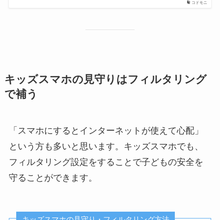
コドモニ
キッズスマホの見守りはフィルタリング
で補う
「スマホにするとインターネットが使えて心配」
という方も多いと思います。キッズスマホでも、
フィルタリング設定をすることで子どもの安全を
守ることができます。
キッズスマホの見守り・フィルタリング方法