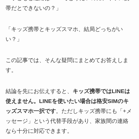
帯だとできないの？」
「キッズ携帯とキッズスマホ、結局どっちがい
い？」
この記事では、そんな疑問にまとめてお答えしま
す。
結論を先にお伝えすると、
キッズ携帯ではLINEは
使えません。
LINEを使いたい場合は格安SIMのキ
ッズスマホ一択です
。ただしキッズ携帯にも「+メ
ッセージ」という代替手段があり、家族間の連絡
なら十分に対応できます。