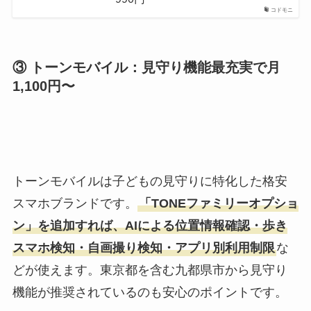
コドモニ
③ トーンモバイル：見守り機能最充実で月
1,100円〜
トーンモバイルは子どもの見守りに特化した格安
スマホブランドです。
「TONEファミリーオプショ
ン」を追加すれば、AIによる位置情報確認・歩き
スマホ検知・自画撮り検知・アプリ別利用制限
な
どが使えます。東京都を含む九都県市から見守り
機能が推奨されているのも安心のポイントです。