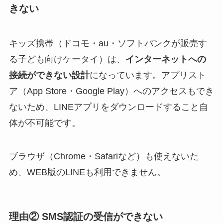
きない
キッズ携帯（ドコモ・au・ソフトバンクが販売す
る子ども向けケータイ）は、
インターネットへの
接続ができない設計
になっています。アプリスト
ア（App Store・Google Play）へのアクセスもでき
ないため、LINEアプリをダウンロードすること自
体が不可能です。
ブラウザ（Chrome・Safariなど）も使えないた
め、WEB版のLINEも利用できません。
理由② SMS認証の受信ができない