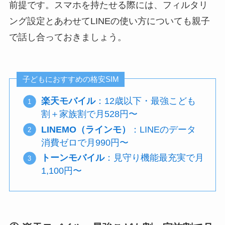
前提です。スマホを持たせる際には、フィルタリ
ング設定とあわせてLINEの使い方についても親子
で話し合っておきましょう。
子どもにおすすめの格安SIM
楽天モバイル
：12歳以下・最強こども
割＋家族割で月528円〜
LINEMO（ラインモ）
：LINEのデータ
消費ゼロで月990円〜
トーンモバイル
：見守り機能最充実で月
1,100円〜