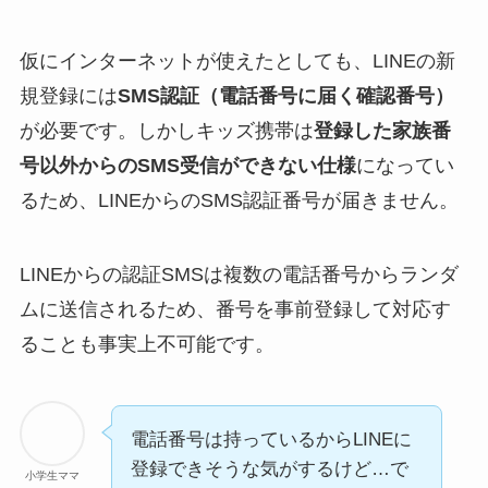
仮にインターネットが使えたとしても、LINEの新
規登録には
SMS認証（電話番号に届く確認番号）
が必要です。しかしキッズ携帯は
登録した家族番
号以外からのSMS受信ができない仕様
になってい
るため、LINEからのSMS認証番号が届きません。
LINEからの認証SMSは複数の電話番号からランダ
ムに送信されるため、番号を事前登録して対応す
ることも事実上不可能です。
電話番号は持っているからLINEに
登録できそうな気がするけど…で
小学生ママ