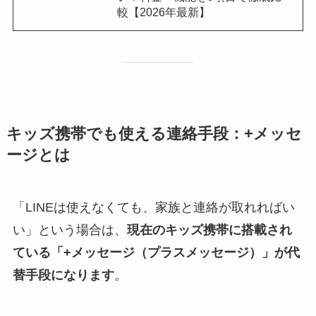
較【2026年最新】
キッズ携帯でも使える連絡手段：+メッセ
ージとは
「LINEは使えなくても、家族と連絡が取れればい
い」という場合は、
現在のキッズ携帯に搭載され
ている「+メッセージ（プラスメッセージ）」が代
替手段になります
。