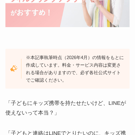
※本記事執筆時点（2026年4月）の情報をもとに
作成しています。料金・サービス内容は変更さ
れる場合がありますので、必ず各社公式サイト
でご確認ください。
「子どもにキッズ携帯を持たせたいけど、LINEが
使えないって本当？」
「子どもと連絡はLINEでとりたいのに、キッズ携