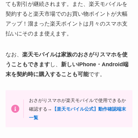
ても割引が継続されます。また、楽天モバイルを
契約すると楽天市場でのお買い物ポイントが大幅
アップ！溜まった楽天ポイントは月々のスマホ支
払いにそのまま使えます。
なお、
楽天モバイルは家族のおさがりスマホを使
うこともできます
し、
新しいiPhone・Android端
末を契約時に購入することも可能
です。
おさがりスマホが楽天モバイルで使用できるか
確認する→
【楽天モバイル公式】動作確認端末
一覧