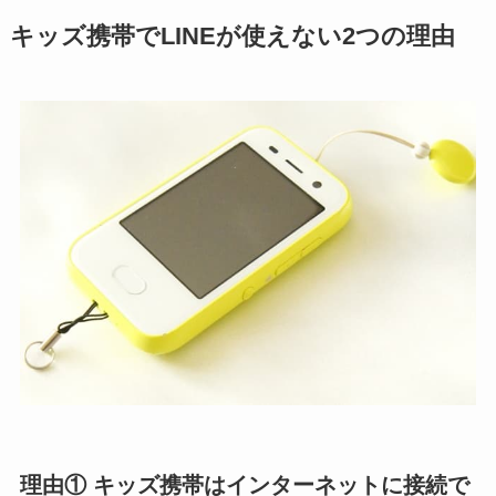
キッズ携帯でLINEが使えない2つの理由
理由① キッズ携帯はインターネットに接続で