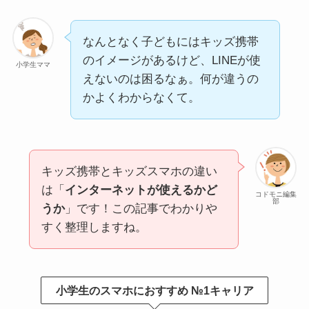
なんとなく子どもにはキッズ携帯
のイメージがあるけど、LINEが使
小学生ママ
えないのは困るなぁ。何が違うの
かよくわからなくて。
キッズ携帯とキッズスマホの違い
は「
インターネットが使えるかど
コドモニ編集
部
うか
」です！この記事でわかりや
すく整理しますね。
小学生のスマホにおすすめ №1キャリア