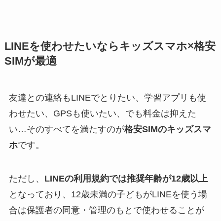
LINEを使わせたいならキッズスマホ×格安
SIMが最適
友達との連絡もLINEでとりたい、学習アプリも使
わせたい、GPSも使いたい、でも料金は抑えた
い…そのすべてを満たすのが
格安SIMのキッズスマ
ホ
です。
ただし、
LINEの利用規約では推奨年齢が12歳以上
となっており、12歳未満の子どもがLINEを使う場
合は保護者の同意・管理のもとで使わせることが