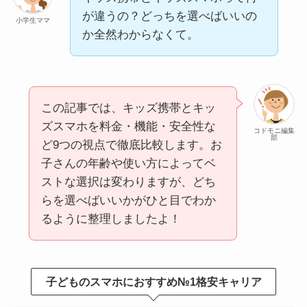
が違うの？どっちを選べばいいの
小学生ママ
か全然わからなくて。
この記事では、キッズ携帯とキッ
ズスマホを料金・機能・安全性な
コドモニ編集
部
ど9つの視点で徹底比較します。お
子さんの年齢や使い方によってベ
ストな選択は変わりますが、どち
らを選べばいいかがひと目でわか
るように整理しましたよ！
子どものスマホにおすすめ№1格安キャリア