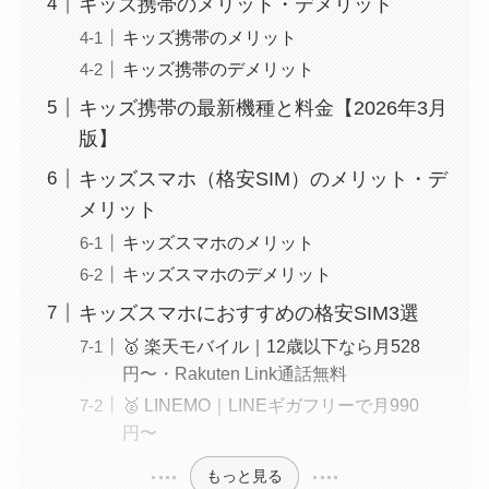
キッズ携帯のメリット・デメリット
キッズ携帯のメリット
キッズ携帯のデメリット
キッズ携帯の最新機種と料金【2026年3月
版】
キッズスマホ（格安SIM）のメリット・デ
メリット
キッズスマホのメリット
キッズスマホのデメリット
キッズスマホにおすすめの格安SIM3選
🥇 楽天モバイル｜12歳以下なら月528
円〜・Rakuten Link通話無料
🥈 LINEMO｜LINEギガフリーで月990
円〜
もっと見る