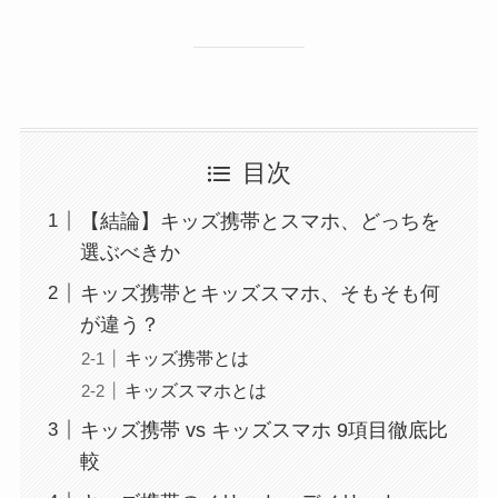
目次
【結論】キッズ携帯とスマホ、どっちを
選ぶべきか
キッズ携帯とキッズスマホ、そもそも何
が違う？
キッズ携帯とは
キッズスマホとは
キッズ携帯 vs キッズスマホ 9項目徹底比
較