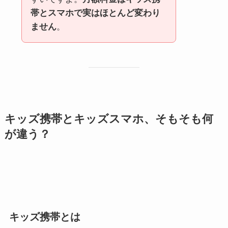
帯とスマホで実はほとんど変わり
ません
。
キッズ携帯とキッズスマホ、そもそも何
が違う？
キッズ携帯とは