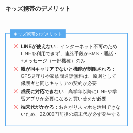
キッズ携帯のデメリット
キッズ携帯のデメリット
LINEが使えない
：インターネット不可のため
LINEを利用できず、連絡手段がSMS・通話・
+メッセージ（一部機種）のみ
親が同キャリアでないと機能が制限される
：
GPS見守りや家族間通話無料は、原則として
保護者と同じキャリアの契約が必要
成長に対応できない
：高学年以降にLINEや学
習アプリが必要になると買い替えが必要
端末代がかかる
：おさがりスマホを活用できな
いため、22,000円前後の端末代が必ず発生する