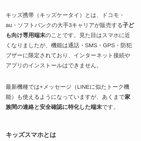
キッズ携帯（キッズケータイ）とは、ドコモ・
au・ソフトバンクの大手3キャリアが販売する
子ど
も向け専用端末
のことです。見た目はスマホに近
くなりましたが、機能は通話・SMS・GPS・防犯
ブザーに限定されており、インターネット接続や
アプリのインストールはできません。
最新機種では+メッセージ（LINEに似たトーク機
能）も使えるようになっていますが、あくまで
家
族間の連絡と安全確認に特化した端末
です。
キッズスマホとは