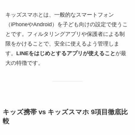
キッズスマホとは、一般的なスマートフォン
（iPhoneやAndroid）を子ども向けの設定で使うこ
とです。フィルタリングアプリや保護者による制
限をかけることで、安全に使えるよう管理しま
す。
LINEをはじめとするアプリが使えること
が最
大の特徴です。
キッズ携帯 vs キッズスマホ 9項目徹底比
較