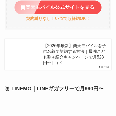
楽天モバイル公式サイトを見る
契約縛りなし！いつでも解約OK！
【2026年最新】楽天モバイルを子
供名義で契約する方法｜最強こど
も割＋紹介キャンペーンで月528
円〜 | コド…
コドモニ
🥈 LINEMO｜LINEギガフリーで月990円〜