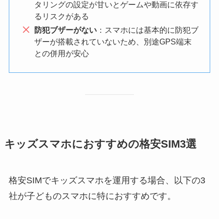
タリングの設定が甘いとゲームや動画に依存す
るリスクがある
防犯ブザーがない
：スマホには基本的に防犯ブ
ザーが搭載されていないため、別途GPS端末
との併用が安心
キッズスマホにおすすめの格安SIM3選
格安SIMでキッズスマホを運用する場合、以下の3
社が子どものスマホに特におすすめです。