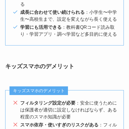
る
成長に合わせて使い続けられる
：小学生〜中学
生〜高校生まで、設定を変えながら長く使える
学習にも活用できる
：教科書QRコード読み取
り・学習アプリ・調べ学習など多目的に使える
キッズスマホのデメリット
キッズスマホのデメリット
フィルタリング設定が必要
：安全に使うために
は保護者が適切に設定しなければならず、ある
程度のスマホ知識が必要
スマホ依存・使いすぎのリスクがある
：フィル