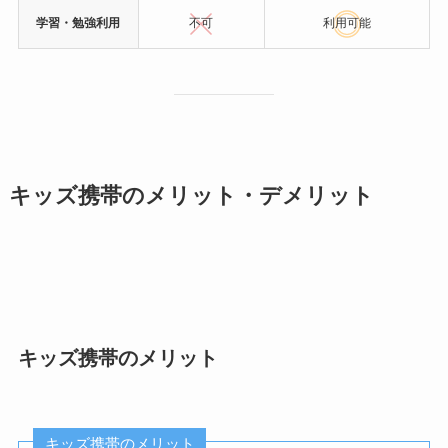
学習・勉強利用
不可
利用可能
キッズ携帯のメリット・デメリット
キッズ携帯のメリット
キッズ携帯のメリット