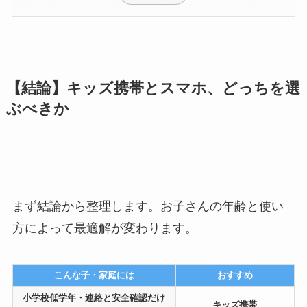
【結論】キッズ携帯とスマホ、どっちを選
ぶべきか
まず結論から整理します。お子さんの年齢と使い
方によって最適解が変わります。
こんな子・家庭には
おすすめ
小学校低学年・連絡と安全確認だけ
キッズ携帯