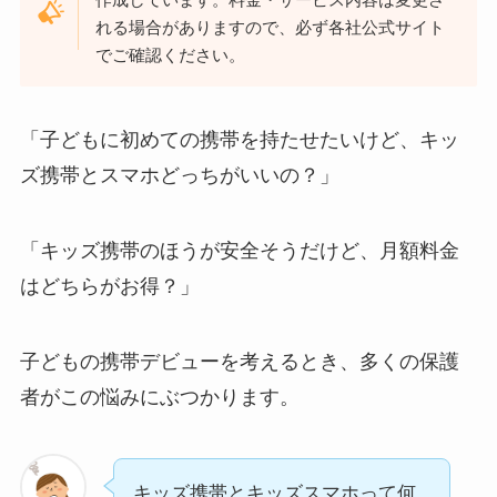
れる場合がありますので、必ず各社公式サイト
でご確認ください。
「子どもに初めての携帯を持たせたいけど、キッ
ズ携帯とスマホどっちがいいの？」
「キッズ携帯のほうが安全そうだけど、月額料金
はどちらがお得？」
子どもの携帯デビューを考えるとき、多くの保護
者がこの悩みにぶつかります。
キッズ携帯とキッズスマホって何