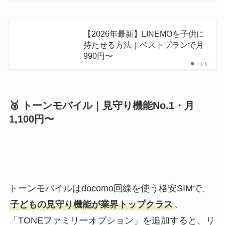
【2026年最新】LINEMOを子供に
持たせる方法｜ベストプランで月
990円〜
コドモニ
🥉 トーンモバイル｜見守り機能No.1・月
1,100円〜
トーンモバイルはdocomo回線を使う格安SIMで、
子どもの見守り機能が業界トップクラス
。
「TONEファミリーオプション」を追加すると、リ