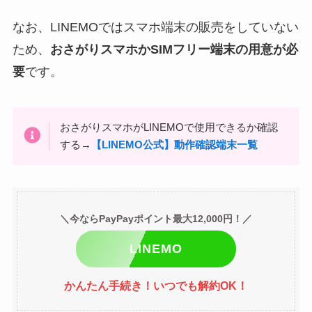
なお、LINEMOではスマホ端末の販売をしていない
ため、
おさがりスマホかSIMフリー端末の用意が必
要
です。
おさがりスマホがLINEMOで使用できるか確認
する→
【LINEMO公式】動作確認端末一覧
＼今ならPayPayポイント最大12,000円！／
LINEMO
かんたん手続き！いつでも解約OK！