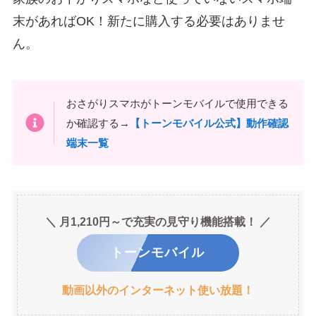
末があればOK！新たに購入する必要はありませ
ん。
おさがりスマホがトーンモバイルで使用できる
か確認する→
【トーンモバイル公式】動作確認
端末一覧
＼ 月1,210円～で充実の見守り機能搭載！ ／
トーンモバイル
動画以外のインターネット使い放題！