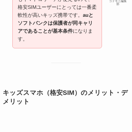
コドモニ編集
部
格安SIMユーザーにとっては一番柔
軟性が高いキッズ携帯です。
auと
ソフトバンクは保護者が同キャリ
アであることが基本条件
になりま
す。
キッズスマホ（格安SIM）のメリット・デ
メリット