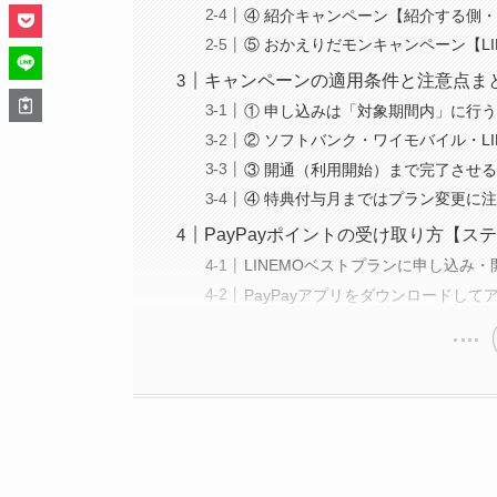
④ 紹介キャンペーン【紹介する側
⑤ おかえりだモンキャンペーン【LI
キャンペーンの適用条件と注意点ま
① 申し込みは「対象期間内」に行
② ソフトバンク・ワイモバイル・L
③ 開通（利用開始）まで完了させ
④ 特典付与月まではプラン変更に
PayPayポイントの受け取り方【ス
LINEMOベストプランに申し込み・
PayPayアプリをダウンロードし