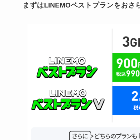
まずはLINEMOベストプランをおさ