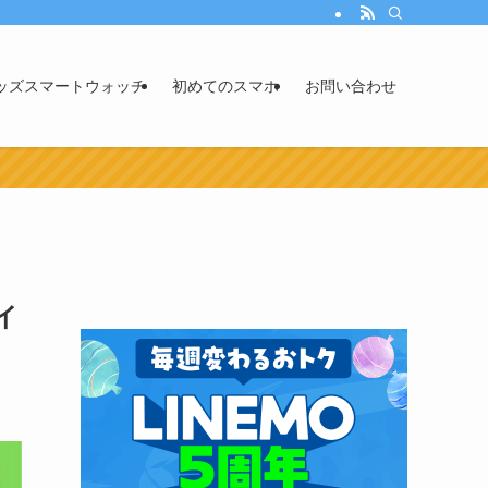
ッズスマートウォッチ
初めてのスマホ
お問い合わせ
イ