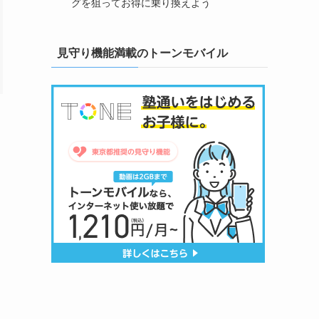
グを狙ってお得に乗り換えよう
見守り機能満載のトーンモバイル