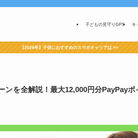
子どもの見守りGPS
キ
【2026年】子供におすすめのスマホキャリアは >>
ンを全解説！最大12,000円分PayPayポ