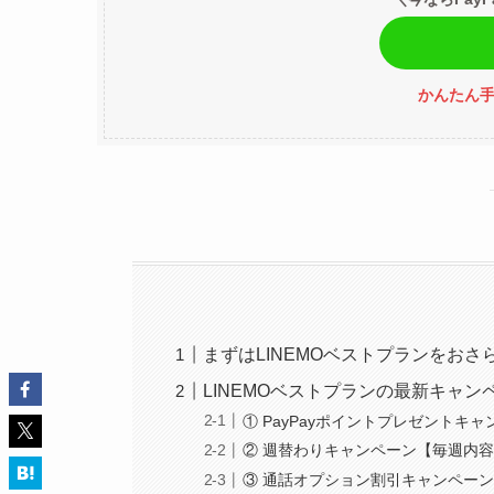
かんたん手
まずはLINEMOベストプランをおさ
LINEMOベストプランの最新キャンペ
① PayPayポイントプレゼントキ
② 週替わりキャンペーン【毎週内
③ 通話オプション割引キャンペー