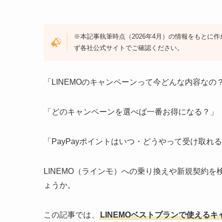
※本記事執筆時点（2026年4月）の情報をもと
ず各社公式サイトでご確認ください。
「LINEMOのキャンペーンって今どんな内容なの
「どのキャンペーンを選べば一番お得になる？」
「PayPayポイントはいつ・どうやって受け取れ
LINEMO（ラインモ）への乗り換えや新規契約
ょうか。
この記事では、
LINEMOベストプランで使える