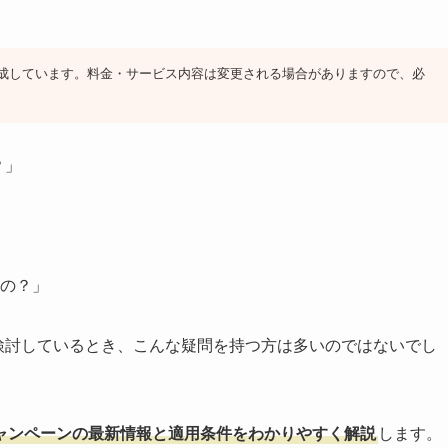
に作成しています。料金・サービス内容は変更される場合がありますので、必
？」
るの？」
を検討しているとき、こんな疑問を持つ方は多いのではないでし
キャンペーンの最新情報と適用条件をわかりやすく解説
します。