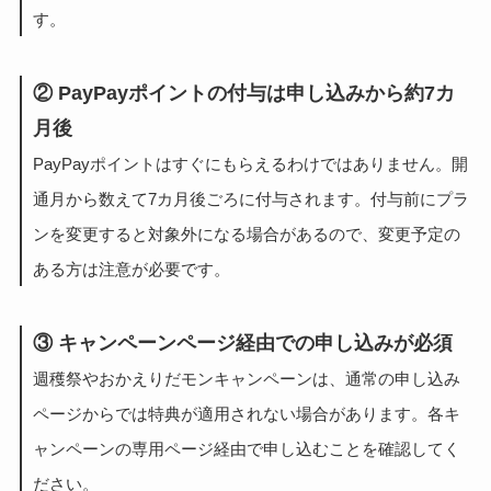
す。
② PayPayポイントの付与は申し込みから約7カ
月後
PayPayポイントはすぐにもらえるわけではありません。開
通月から数えて7カ月後ごろに付与されます。付与前にプラ
ンを変更すると対象外になる場合があるので、変更予定の
ある方は注意が必要です。
③ キャンペーンページ経由での申し込みが必須
週穫祭やおかえりだモンキャンペーンは、通常の申し込み
ページからでは特典が適用されない場合があります。各キ
ャンペーンの専用ページ経由で申し込むことを確認してく
ださい。