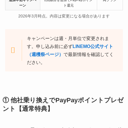
ーン
ト還元
2026年3月時点。内容は変更になる場合があります
キャンペーンは週・月単位で変更されま
す。申し込み前に必ず
LINEMO公式サイト
（週穫祭ページ）
で最新情報を確認してく
ださい。
① 他社乗り換えでPayPayポイントプレゼ
ント【通常特典】