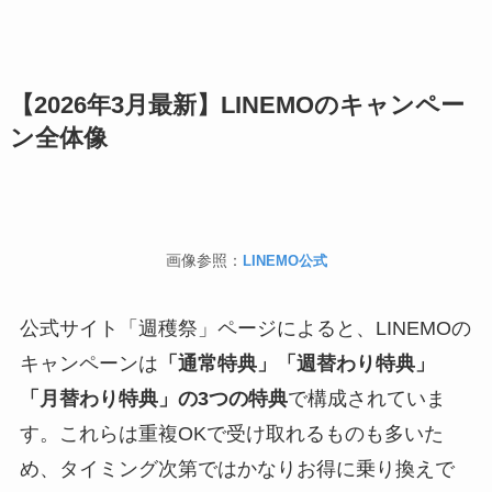
【2026年3月最新】LINEMOのキャンペー
ン全体像
画像参照：
LINEMO公式
公式サイト「週穫祭」ページによると、LINEMOの
キャンペーンは
「通常特典」「週替わり特典」
「月替わり特典」の3つの特典
で構成されていま
す。これらは重複OKで受け取れるものも多いた
め、タイミング次第ではかなりお得に乗り換えで