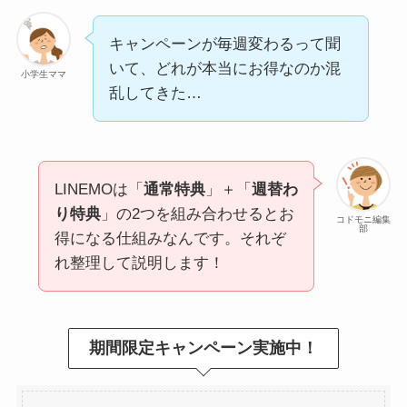
キャンペーンが毎週変わるって聞
いて、どれが本当にお得なのか混
小学生ママ
乱してきた…
LINEMOは「
通常特典
」＋「
週替わ
り特典
」の2つを組み合わせるとお
コドモニ編集
部
得になる仕組みなんです。それぞ
れ整理して説明します！
期間限定キャンペーン実施中！