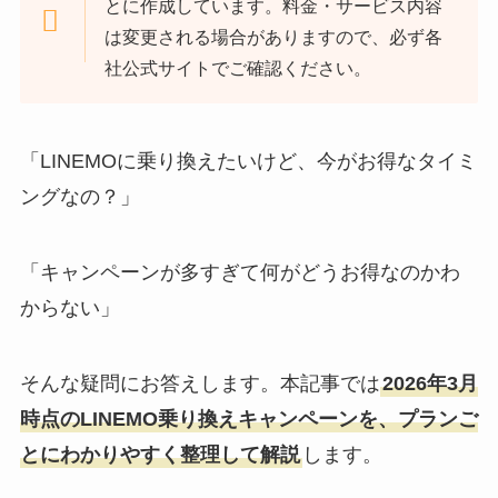
とに作成しています。料金・サービス内容
は変更される場合がありますので、必ず各
社公式サイトでご確認ください。
「LINEMOに乗り換えたいけど、今がお得なタイミ
ングなの？」
「キャンペーンが多すぎて何がどうお得なのかわ
からない」
そんな疑問にお答えします。本記事では
2026年3月
時点のLINEMO乗り換えキャンペーンを、プランご
とにわかりやすく整理して解説
します。