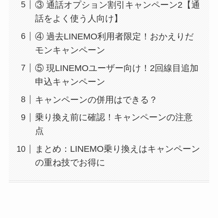
③ 通話オプション割引キャンペーン2【通
話をよく使う人向け】
④ 過去LINEMO利用者限定！おかえりだ
モンキャンペーン
⑤ 現LINEMOユーザー向け！2回線目追加
申込キャンペーン
キャンペーンの併用はできる？
乗り換え前に確認！キャンペーンの注意
点
まとめ：LINEMO乗り換えはキャンペーン
の重ね技でお得に