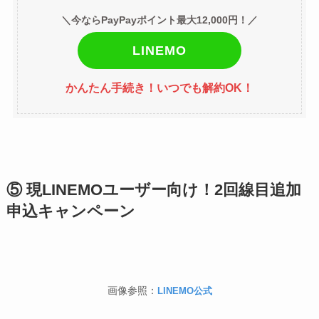
＼今ならPayPayポイント最大12,000円！／
LINEMO
かんたん手続き！いつでも解約OK！
⑤ 現LINEMOユーザー向け！2回線目追加
申込キャンペーン
画像参照：
LINEMO公式