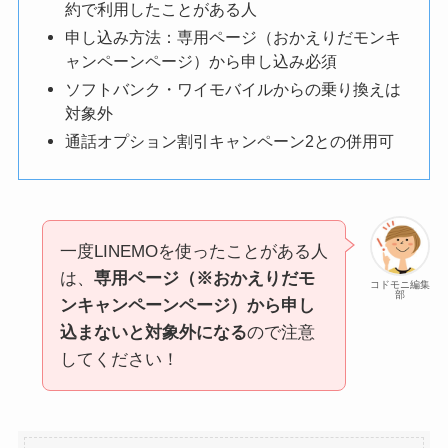
約で利用したことがある人
申し込み方法：専用ページ（おかえりだモンキ
ャンペーンページ）から申し込み必須
ソフトバンク・ワイモバイルからの乗り換えは
対象外
通話オプション割引キャンペーン2との併用可
一度LINEMOを使ったことがある人
は、
専用ページ（※おかえりだモ
コドモニ編集
部
ンキャンペーンページ）から申し
込まないと対象外になる
ので注意
してください！