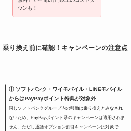
無料」で年間2万円以上のコストダ
ウンも！
乗り換え前に確認！キャンペーンの注意点
① ソフトバンク・ワイモバイル・LINEモバイル
からはPayPayポイント特典が対象外
同じソフトバンクグループ内の移動は乗り換えとみなされ
ないため、PayPayポイント系のキャンペーンは適用されま
せん。ただし通話オプション割引キャンペーンは対象で