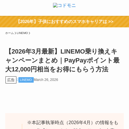
【2026年】子供におすすめのスマホキャリアは >>
ホーム
LINEMO
【2026年3月最新】LINEMO乗り換えキ
ャンペーンまとめ｜PayPayポイント最
大12,000円相当をお得にもらう方法
広告
March 26, 2026
LINEMO
※本記事執筆時点（2026年4月）の情報をも