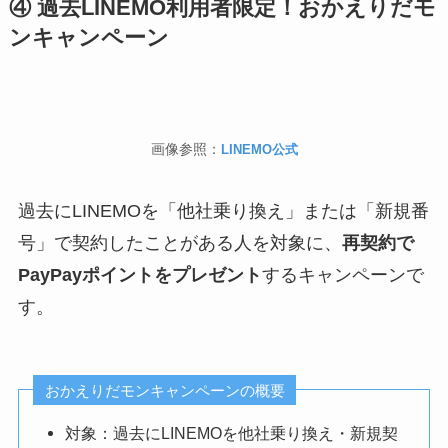
④ 過去LINEMO利用者限定！おかえりだモ
ンキャンペーン
画像参照：
LINEMO公式
過去にLINEMOを「他社乗り換え」または「新規番
号」で契約したことがある人を対象に、
再契約で
PayPayポイントをプレゼント
するキャンペーンで
す。
おかえりだモンキャンペーンの概要
対象：過去にLINEMOを他社乗り換え・新規契