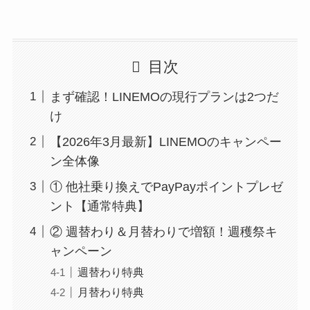
目次
まず確認！LINEMOの現行プランは2つだ
け
【2026年3月最新】LINEMOのキャンペー
ン全体像
① 他社乗り換えでPayPayポイントプレゼ
ント【通常特典】
② 週替わり＆月替わりで増額！週穫祭キ
ャンペーン
週替わり特典
月替わり特典