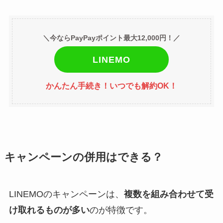
＼今ならPayPayポイント最大12,000円！／
LINEMO
かんたん手続き！いつでも解約OK！
キャンペーンの併用はできる？
LINEMOのキャンペーンは、
複数を組み合わせて受
け取れるものが多い
のが特徴です。