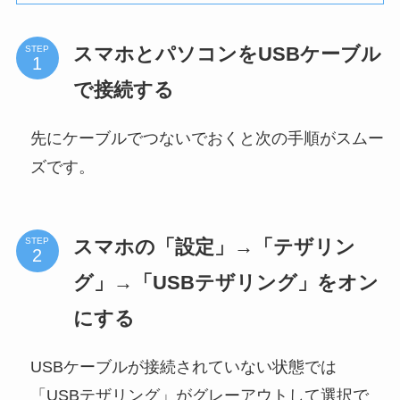
スマホとパソコンをUSBケーブル
STEP
で接続する
先にケーブルでつないでおくと次の手順がスムー
ズです。
スマホの「設定」→「テザリン
STEP
グ」→「USBテザリング」をオン
にする
USBケーブルが接続されていない状態では
「USBテザリング」がグレーアウトして選択で