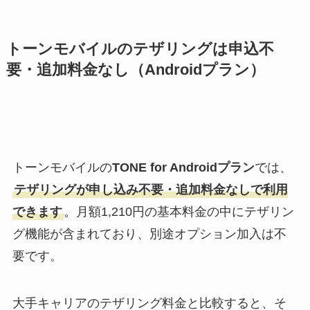
トーンモバイルのテザリングは申込不
要・追加料金なし（Androidプラン）
トーンモバイルの
TONE for Androidプラン
では、
テザリングが申し込み不要・追加料金なしで利用
できます
。月額1,210円の基本料金の中にテザリン
グ機能が含まれており、別途オプション加入は不
要です。
大手キャリアのテザリング料金と比較すると、そ