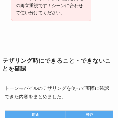
の両立重視です！シーンに合わせ
て使い分けてください。
テザリング時にできること・できないこ
とを確認
トーンモバイルのテザリングを使って実際に確認
できた内容をまとめました。
用途
可否