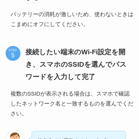
バッテリーの消耗が激しいため、使わないときは
こまめにオフにしてください。
接続したい端末のWi-Fi設定を開
STEP
き、スマホのSSIDを選んでパス
ワードを入力して完了
複数のSSIDが表示される場合は、スマホで確認
したネットワーク名と一致するものを選んでくだ
さい。