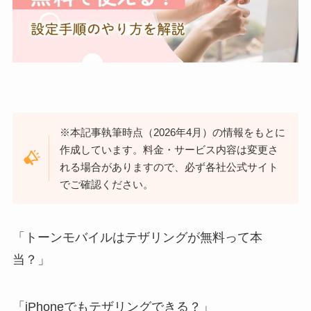
※本記事執筆時点（2026年4月）の情報をもとに
作成しています。料金・サービス内容は変更さ
れる場合がありますので、必ず各社公式サイト
でご確認ください。
「トーンモバイルはテザリングが無料って本
当？」
「iPhoneでもテザリングできる？」