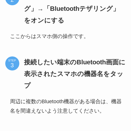
グ」→「Bluetoothテザリング」
をオンにする
ここからはスマホ側の操作です。
接続したい端末のBluetooth画面に
STEP
表示されたスマホの機器名をタッ
プ
周辺に複数のBluetooth機器がある場合は、機器
名を間違えないよう注意してください。