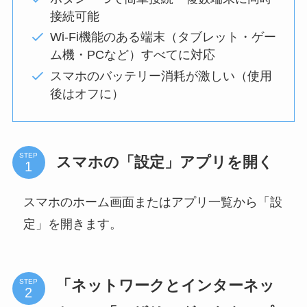
接続可能
Wi-Fi機能のある端末（タブレット・ゲー
ム機・PCなど）すべてに対応
スマホのバッテリー消耗が激しい（使用
後はオフに）
STEP
スマホの「設定」アプリを開く
スマホのホーム画面またはアプリ一覧から「設
定」を開きます。
「ネットワークとインターネッ
STEP