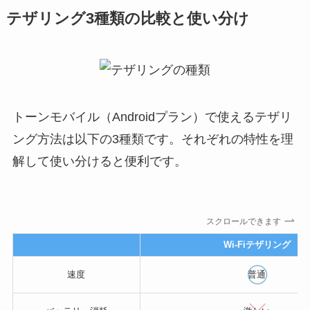
テザリング3種類の比較と使い分け
トーンモバイル（Androidプラン）で使えるテザリ
ング方法は以下の3種類です。それぞれの特性を理
解して使い分けると便利です。
スクロールできます
Wi-Fiテザリング
速度
普通