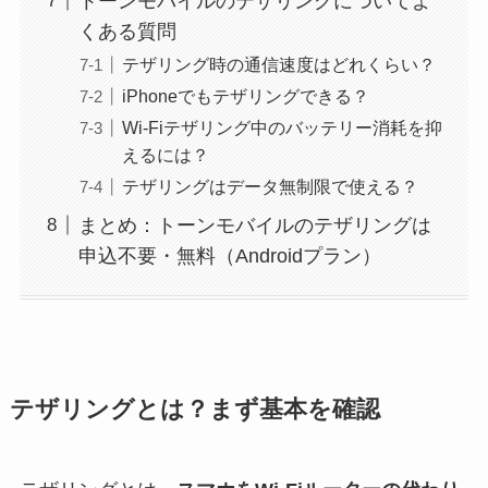
トーンモバイルのテザリングについてよ
くある質問
テザリング時の通信速度はどれくらい？
iPhoneでもテザリングできる？
Wi-Fiテザリング中のバッテリー消耗を抑
えるには？
テザリングはデータ無制限で使える？
まとめ：トーンモバイルのテザリングは
申込不要・無料（Androidプラン）
テザリングとは？まず基本を確認