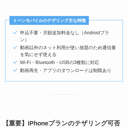
トーンモバイルのテザリング主な特徴
申込不要・月額追加料金なし（Androidプラ
ン）
動画以外のネット利用が使い放題のため通信量
を気にせず使える
Wi-Fi・Bluetooth・USBの3種類に対応
動画再生・アプリのダウンロードは制限あり
【重要】iPhoneプランのテザリング可否