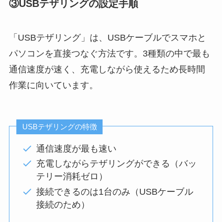
③USBテザリングの設定手順
「USBテザリング」は、USBケーブルでスマホと
パソコンを直接つなぐ方法です。3種類の中で最も
通信速度が速く、充電しながら使えるため長時間
作業に向いています。
USBテザリングの特徴
通信速度が最も速い
充電しながらテザリングができる（バッ
テリー消耗ゼロ）
接続できるのは1台のみ（USBケーブル
接続のため）