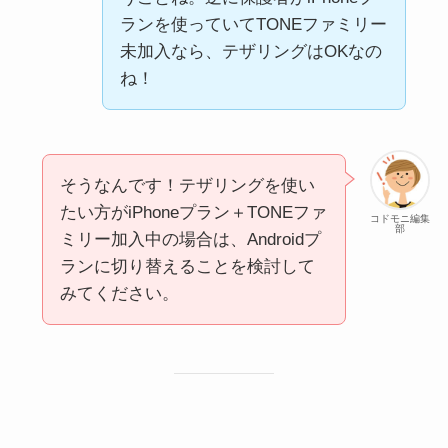
ランを使っていてTONEファミリー
未加入なら、テザリングはOKなの
ね！
そうなんです！テザリングを使い
たい方がiPhoneプラン＋TONEファ
コドモニ編集
部
ミリー加入中の場合は、Androidプ
ランに切り替えることを検討して
みてください。