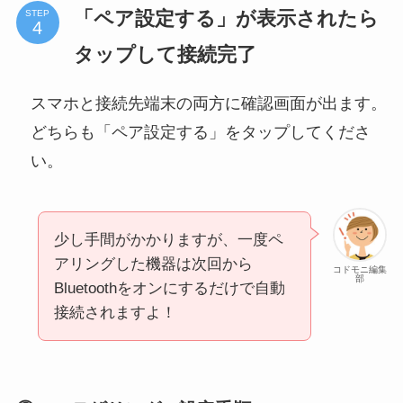
「ペア設定する」が表示されたら
STEP
タップして接続完了
スマホと接続先端末の両方に確認画面が出ます。
どちらも「ペア設定する」をタップしてくださ
い。
少し手間がかかりますが、一度ペ
アリングした機器は次回から
コドモニ編集
部
Bluetoothをオンにするだけで自動
接続されますよ！