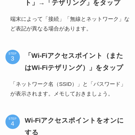
ト」→「テザリング」をタップ
端末によって「接続」「無線とネットワーク」な
ど表記が異なる場合があります。
「Wi-Fiアクセスポイント（また
STEP
はWi-Fiテザリング）」をタップ
「ネットワーク名（SSID）」と「パスワード」
が表示されます。メモしておきましょう。
Wi-Fiアクセスポイントをオンに
STEP
する