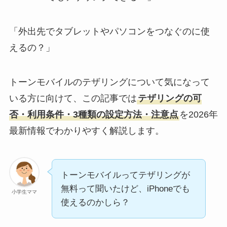
「外出先でタブレットやパソコンをつなぐのに使
えるの？」
トーンモバイルのテザリングについて気になって
いる方に向けて、この記事では
テザリングの可
否・利用条件・3種類の設定方法・注意点
を2026年
最新情報でわかりやすく解説します。
トーンモバイルってテザリングが
無料って聞いたけど、iPhoneでも
小学生ママ
使えるのかしら？