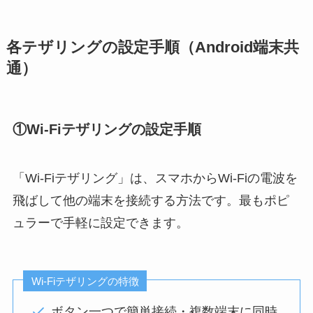
各テザリングの設定手順（Android端末共
通）
①Wi-Fiテザリングの設定手順
「Wi-Fiテザリング」は、スマホからWi-Fiの電波を
飛ばして他の端末を接続する方法です。最もポピ
ュラーで手軽に設定できます。
Wi-Fiテザリングの特徴
ボタン一つで簡単接続・複数端末に同時