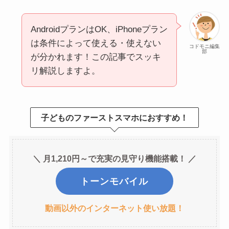
AndroidプランはOK、iPhoneプラン
は条件によって使える・使えない
コドモニ編集
部
が分かれます！この記事でスッキ
リ解説しますよ。
子どものファーストスマホにおすすめ！
＼ 月1,210円～で充実の見守り機能搭載！ ／
トーンモバイル
動画以外のインターネット使い放題！