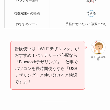
バッテリー消耗
激しい
複数端末への接続
できる
おすすめシーン
手軽に使いたい・複数台つな
普段使いは「Wi-Fiテザリング」が
おすすめ！バッテリーが心配なら
コドモニ編集
部
「Bluetoothテザリング」、仕事で
パソコンを長時間使うなら「USB
テザリング」と使い分けると快適
ですよ！