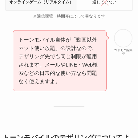
オンラインゲーム（リアルタイム）
適していない
※通信環境・時間帯によって異なります
トーンモバイル自体が「動画以外
ネット使い放題」の設計なので、
コドモニ編集
部
テザリング先でも同じ制限が適用
されます。メールやLINE・Web検
索などの日常的な使い方なら問題
なく使えますよ。
トーンモバイルのテザリングについてよ