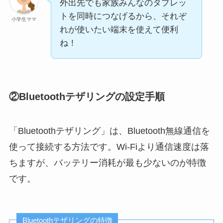
外出先でも家族みんなのタブレッ
トを同時につなげるから、それぞ
小学生ママ
れが使いたい端末を使えて便利
ね！
②Bluetoothテザリングの設定手順
「Bluetoothテザリング」は、Bluetooth無線通信を
使って接続する方法です。Wi-Fiより通信速度は落
ちますが、バッテリー消耗が最も少ないのが特徴
です。
Bluetoothテザリングの特徴