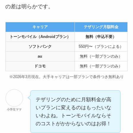
の差は明らかです。
キャリア
テザリング月額料金
トーンモバイル（Androidプラン）
無料（申込不要）
ソフトバンク
550円〜（プランによる）
au
無料（一部プランのみ）
ドコモ
無料（一部プランのみ）
※2026年3月現在。大手キャリアは一部プランで条件つき無料あり
テザリングのために月額料金が高
いプランに変えるのはもったいな
小学生ママ
いわよね。トーンモバイルならそ
のコストがかからないのはお得！