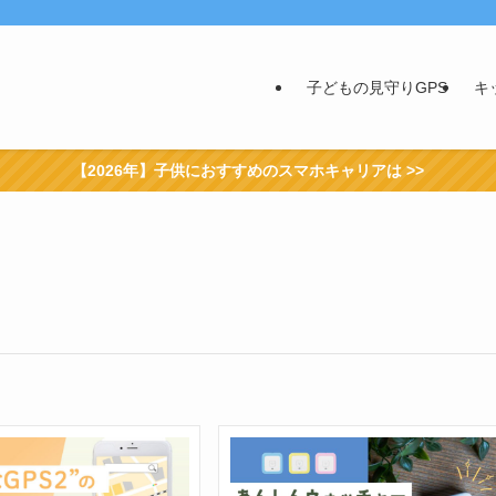
子どもの見守りGPS
キ
【2026年】子供におすすめのスマホキャリアは >>