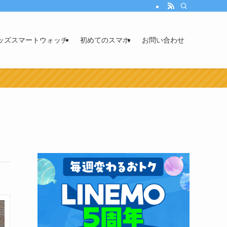
ッズスマートウォッチ
初めてのスマホ
お問い合わせ