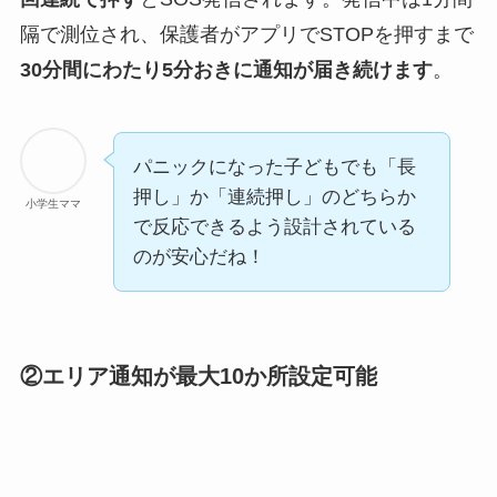
隔で測位され、保護者がアプリでSTOPを押すまで
30分間にわたり5分おきに通知が届き続けます
。
パニックになった子どもでも「長
押し」か「連続押し」のどちらか
小学生ママ
で反応できるよう設計されている
のが安心だね！
②エリア通知が最大10か所設定可能