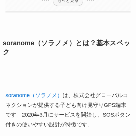
もっと見る
soranome（ソラノメ）とは？基本スペッ
ク
soranome（ソラノメ）
は、株式会社グローバルコ
ネクションが提供する子ども向け見守りGPS端末
です。2020年3月にサービスを開始し、SOSボタン
付きの使いやすい設計が特徴です。