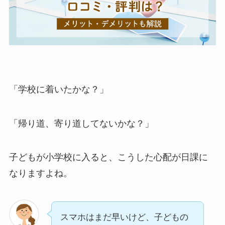
「学校に着いたかな？」
「帰り道、寄り道してないかな？」
子どもが小学校に入ると、こうした心配が日課に
なりますよね。
スマホはまだ早いけど、子どもの