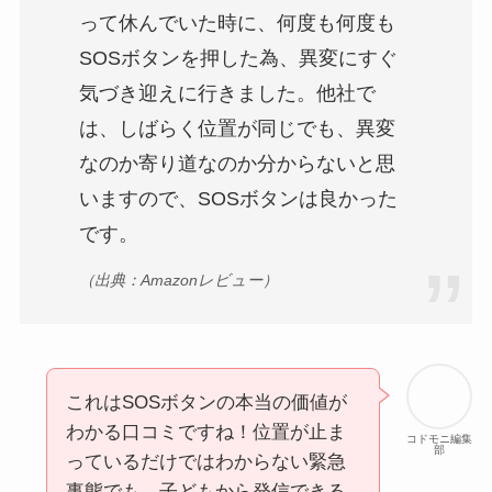
って休んでいた時に、何度も何度も
SOSボタンを押した為、異変にすぐ
気づき迎えに行きました。他社で
は、しばらく位置が同じでも、異変
なのか寄り道なのか分からないと思
いますので、SOSボタンは良かった
です。
（出典：Amazonレビュー）
これはSOSボタンの本当の価値が
わかる口コミですね！位置が止ま
コドモニ編集
部
っているだけではわからない緊急
事態でも、子どもから発信できる