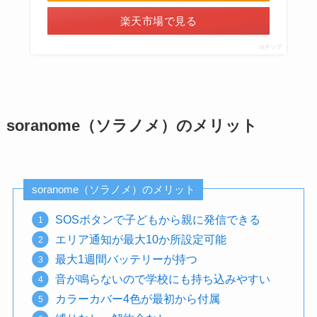
楽天市場で見る
ポチップ
soranome（ソラノメ）のメリット
soranome（ソラノメ）のメリット
SOSボタンで子どもから親に発信できる
エリア通知が最大10か所設定可能
最大1週間バッテリーが持つ
音が鳴らないので学校にも持ち込みやすい
カラーカバー4色が最初から付属