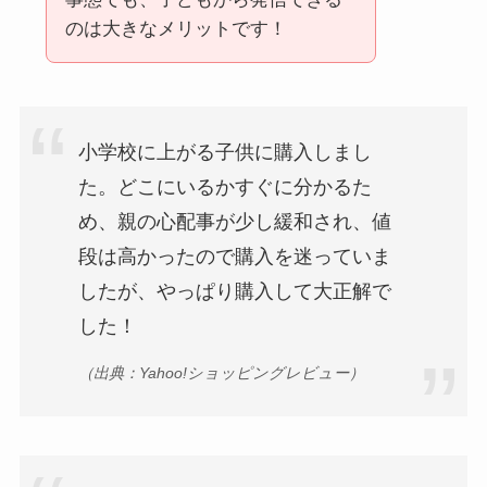
のは大きなメリットです！
小学校に上がる子供に購入しまし
た。どこにいるかすぐに分かるた
め、親の心配事が少し緩和され、値
段は高かったので購入を迷っていま
したが、やっぱり購入して大正解で
した！
（出典：Yahoo!ショッピングレビュー）