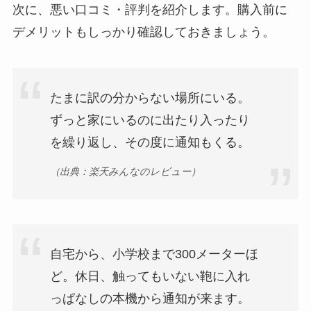
次に、悪い口コミ・評判を紹介します。購入前に
デメリットもしっかり確認しておきましょう。
たまに訳の分からない場所にいる。
ずっと家にいるのに出たり入ったり
を繰り返し、その度に通知もくる。
（出典：楽天みんなのレビュー）
自宅から、小学校まで300メーターほ
ど。休日、触ってもいない鞄に入れ
っぱなしの本機から通知が来ます。