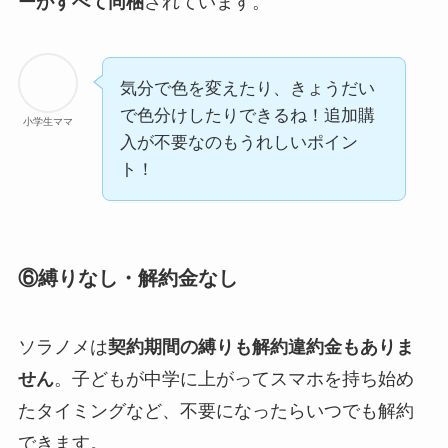
ーがすべて同梱
されています。
気分で色を変えたり、きょうだい
で色分けしたりできるね！追加購
小学生ママ
入が不要なのもうれしいポイン
ト！
⑥縛りなし・解約金なし
ソラノメは
契約期間の縛りも解約違約金もありま
せん
。子どもが中学に上がってスマホを持ち始め
たタイミングなど、不要になったらいつでも解約
できます。