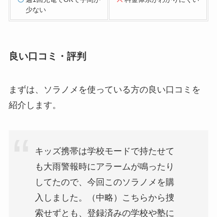
少ない
良い口コミ・評判
まずは、ソラノメを使っている方の良い口コミを
紹介します。
キッズ携帯は学校モードで持たせて
も大雨警報時にアラームが鳴ったり
してたので、今回このソラノメを購
入しました。（中略）こちらから捜
索せずとも、登録済みの学校や塾に