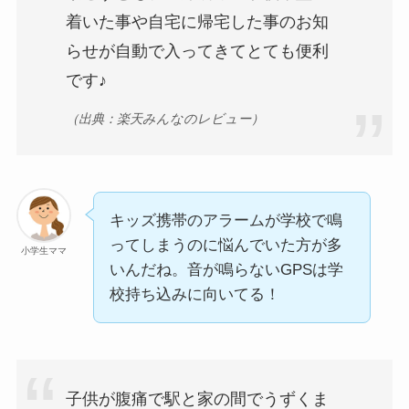
着いた事や自宅に帰宅した事のお知
らせが自動で入ってきてとても便利
です♪
（出典：楽天みんなのレビュー）
キッズ携帯のアラームが学校で鳴
ってしまうのに悩んでいた方が多
小学生ママ
いんだね。音が鳴らないGPSは学
校持ち込みに向いてる！
子供が腹痛で駅と家の間でうずくま