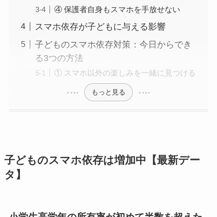
④ 保護者自身もスマホを手放せない
スマホ依存が子どもに与える影響
子どものスマホ依存対策：今日からでき
る3つの方法
① スマホ以外の楽しみを一緒に見つける
もっと見る
子どものスマホ依存は増加中【最新デー
タ】