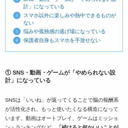
計」になっている
スマホ以外に楽しみや熱中できるものが
ない
悩みや孤独感の逃げ場になっている
保護者自身もスマホを手放せない
① SNS・動画・ゲームが「やめられない設
計」になっている
SNSは「いいね」が返ってくることで脳の報酬系
が活性化され、もっと使いたくなる構造になって
います。動画はオートプレイ、ゲームはミッショ
ン・ランキングなど、
「続けると何かいいことが