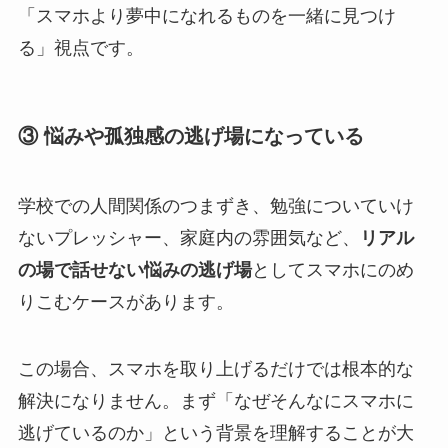
「スマホより夢中になれるものを一緒に見つけ
る」視点です。
③ 悩みや孤独感の逃げ場になっている
学校での人間関係のつまずき、勉強についていけ
ないプレッシャー、家庭内の雰囲気など、
リアル
の場で話せない悩みの逃げ場
としてスマホにのめ
りこむケースがあります。
この場合、スマホを取り上げるだけでは根本的な
解決になりません。まず「なぜそんなにスマホに
逃げているのか」という背景を理解することが大