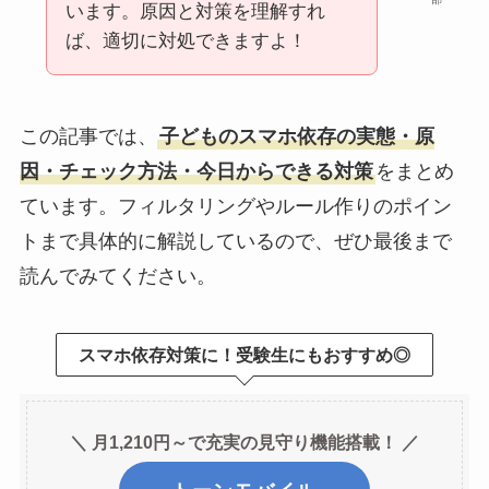
います。原因と対策を理解すれ
ば、適切に対処できますよ！
この記事では、
子どものスマホ依存の実態・原
因・チェック方法・今日からできる対策
をまとめ
ています。フィルタリングやルール作りのポイン
トまで具体的に解説しているので、ぜひ最後まで
読んでみてください。
スマホ依存対策に！受験生にもおすすめ◎
＼ 月1,210円～で充実の見守り機能搭載！ ／