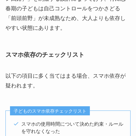
春期の子どもは自己コントロールをつかさどる
「前頭前野」が未成熟なため、大人よりも依存し
やすい状態にあります。
スマホ依存のチェックリスト
以下の項目に多く当てはまる場合、スマホ依存が
疑われます。
子どものスマホ依存チェックリスト
スマホの使用時間について決めた約束・ルール
を守れなくなった