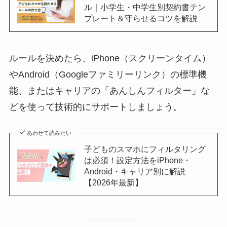
ル｜小学生・中学生別契約書テン
プレート＆守らせるコツを解説
ルールを決めたら、iPhone（スクリーンタイム）
やAndroid（Googleファミリーリンク）の標準機
能、またはキャリアの「あんしんフィルター」な
どを使って技術的にサポートしましょう。
あわせて読みたい
子どものスマホにフィルタリング
は必須！設定方法をiPhone・
Android・キャリア別に解説
【2026年最新】