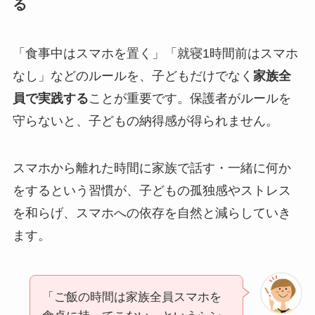
る
「食事中はスマホを置く」「就寝1時間前はスマホ
なし」などのルールを、子どもだけでなく
家族全
員で実践する
ことが重要です。保護者がルールを
守らないと、子どもの納得感が得られません。
スマホから離れた時間に家族で話す・一緒に何か
をするという習慣が、子どもの孤独感やストレス
を和らげ、スマホへの依存を自然と減らしていき
ます。
「ご飯の時間は家族全員スマホを