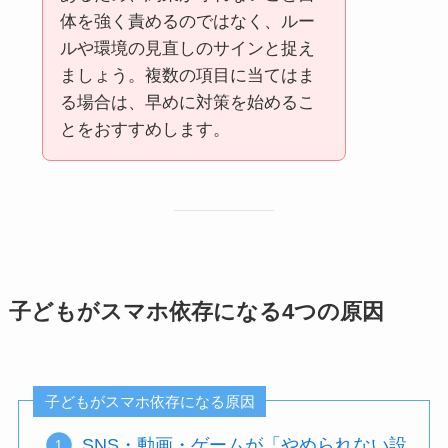
体を強く責めるのではなく、ルー
ルや環境の見直しのサインと捉え
ましょう。複数の項目に当てはま
る場合は、早めに対策を始めるこ
とをおすすめします。
子どもがスマホ依存になる4つの原因
子どもがスマホ依存になる原因
SNS・動画・ゲームが「やめられない設