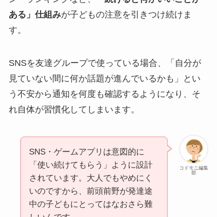
ある」仕組み
が子どもの注意を引きつけ続けま
す。
SNSを友達グループで使っている場合、「自分が
見ていない間に何か話題が進んでいるかも」とい
う不安から通知を何度も確認するようになり、そ
れ自体が習慣化してしまいます。
SNS・ゲームアプリは意図的に
「使い続けてもらう」ように設計
コドモニ編集
部
されています。大人でもやめにく
いのですから、前頭前野が発達途
中の子どもにとってはなおさら難