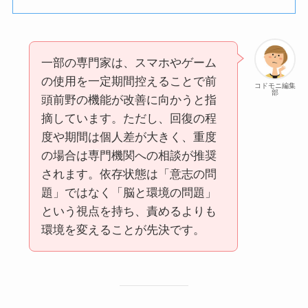
一部の専門家は、スマホやゲーム
の使用を一定期間控えることで前
コドモニ編集
部
頭前野の機能が改善に向かうと指
摘しています。ただし、回復の程
度や期間は個人差が大きく、重度
の場合は専門機関への相談が推奨
されます。依存状態は「意志の問
題」ではなく「脳と環境の問題」
という視点を持ち、責めるよりも
環境を変えることが先決です。