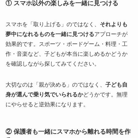
① スマホ以外の楽しみを一緒に見つける
スマホを「取り上げる」のではなく、
それよりも
夢中になれるものを一緒に見つける
アプローチが
効果的です。スポーツ・ボードゲーム・料理・工
作・音楽など、子どもが本当に楽しめるかどうか
を確認しながら探してみてください。
大切なのは「親が決める」のではなく、
子ども自
身が選んで乗り気でいられるか
どうかです。無理
にやらせると逆効果になります。
② 保護者も一緒にスマホから離れる時間を作