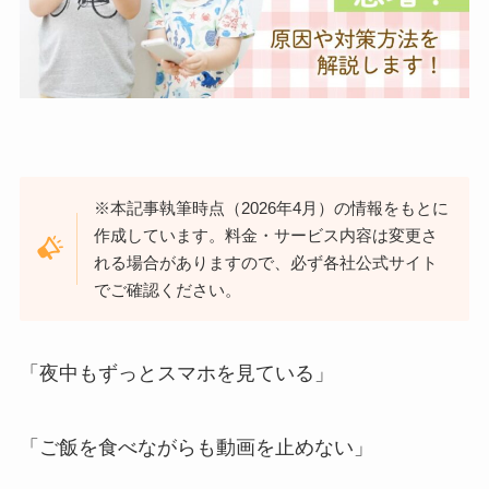
※本記事執筆時点（2026年4月）の情報をもとに
作成しています。料金・サービス内容は変更さ
れる場合がありますので、必ず各社公式サイト
でご確認ください。
「夜中もずっとスマホを見ている」
「ご飯を食べながらも動画を止めない」