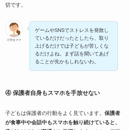
切です。
ゲームやSNSでストレスを発散し
ているだけだったとしたら、取り
小学生ママ
上げるだけでは子どもが苦しくな
るだけよね。まず話を聞いてあげ
ることが先かもしれないわ。
④ 保護者自身もスマホを手放せない
子どもは保護者の行動をよく見ています。
保護者
が食事中や会話中もスマホを触り続けていると、