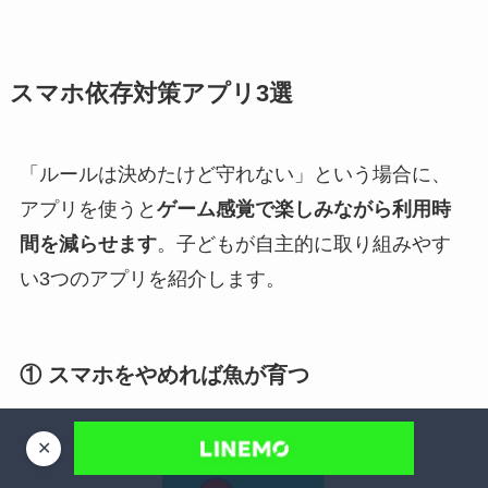
スマホ依存対策アプリ3選
「ルールは決めたけど守れない」という場合に、
アプリを使うと
ゲーム感覚で楽しみながら利用時
間を減らせます
。子どもが自主的に取り組みやす
い3つのアプリを紹介します。
① スマホをやめれば魚が育つ
✕