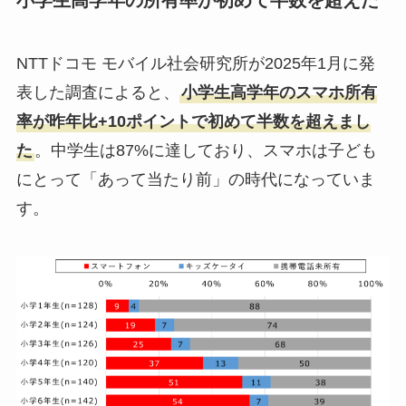
小学生高学年の所有率が初めて半数を超えた
NTTドコモ モバイル社会研究所が2025年1月に発
表した調査によると、
小学生高学年のスマホ所有
率が昨年比+10ポイントで初めて半数を超えまし
た
。中学生は87%に達しており、スマホは子ども
にとって「あって当たり前」の時代になっていま
す。