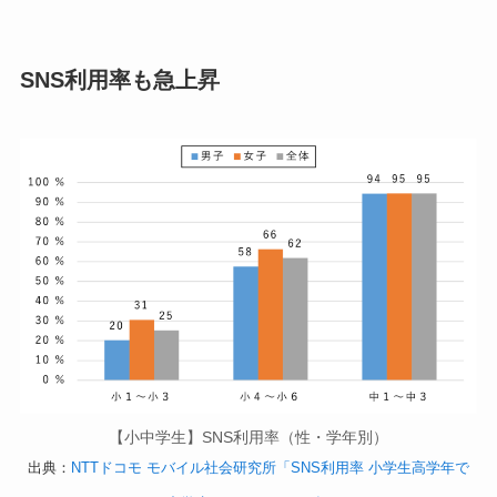
SNS利用率も急上昇
【小中学生】SNS利用率（性・学年別）
出典：
NTTドコモ モバイル社会研究所「SNS利用率 小学生高学年で