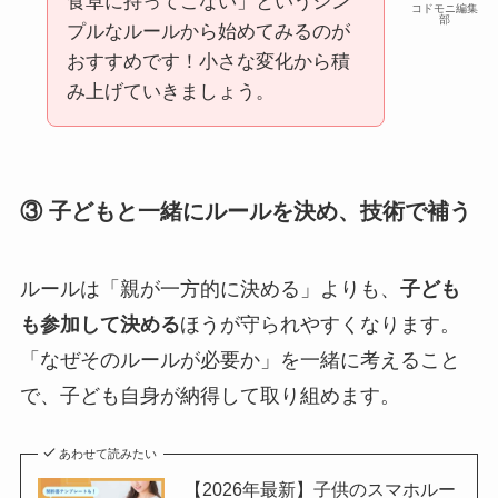
食卓に持ってこない」というシン
コドモニ編集
部
プルなルールから始めてみるのが
おすすめです！小さな変化から積
み上げていきましょう。
③ 子どもと一緒にルールを決め、技術で補う
ルールは「親が一方的に決める」よりも、
子ども
も参加して決める
ほうが守られやすくなります。
「なぜそのルールが必要か」を一緒に考えること
で、子ども自身が納得して取り組めます。
あわせて読みたい
【2026年最新】子供のスマホルー