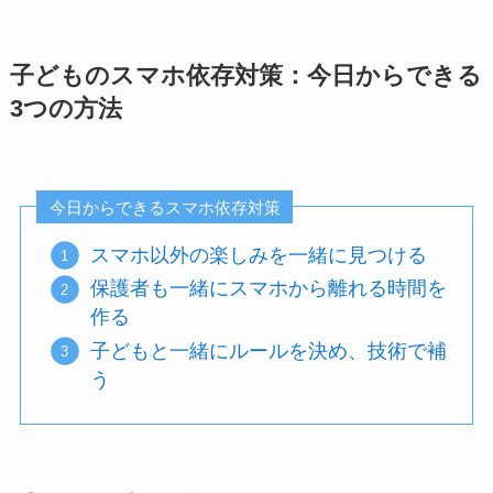
子どものスマホ依存対策：今日からできる
3つの方法
今日からできるスマホ依存対策
スマホ以外の楽しみを一緒に見つける
保護者も一緒にスマホから離れる時間を
作る
子どもと一緒にルールを決め、技術で補
う