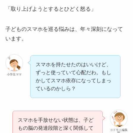
「取り上げようとするとひどく怒る」
子どものスマホを巡る悩みは、年々深刻になって
います。
スマホを持たせたのはいいけど、
ずっと使っていて心配だわ。もし
小学生ママ
かしてスマホ依存になってしまっ
ているのかしら？
スマホを手放せない状態は、子ど
もの脳の発達段階と深く関係して
コドモニ編集
部