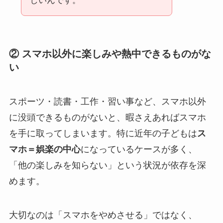
しいんです。
② スマホ以外に楽しみや熱中できるものがな
い
スポーツ・読書・工作・習い事など、スマホ以外
に没頭できるものがないと、暇さえあればスマホ
を手に取ってしまいます。特に近年の子どもは
ス
マホ＝娯楽の中心
になっているケースが多く、
「他の楽しみを知らない」という状況が依存を深
めます。
大切なのは「スマホをやめさせる」ではなく、