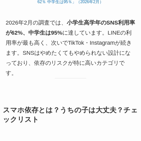
62％ 中学生は95％」（2026年2月）
2026年2月の調査では、
小学生高学年のSNS利用率
が62%、中学生は95%
に達しています。LINEの利
用率が最も高く、次いでTikTok・Instagramが続き
ます。SNSはやめたくてもやめられない設計にな
っており、依存のリスクが特に高いカテゴリで
す。
スマホ依存とは？うちの子は大丈夫？チェ
ックリスト