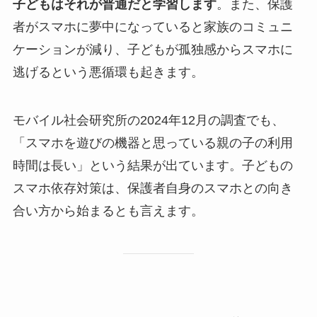
子どもはそれが普通だと学習します
。また、保護
者がスマホに夢中になっていると家族のコミュニ
ケーションが減り、子どもが孤独感からスマホに
逃げるという悪循環も起きます。
モバイル社会研究所の2024年12月の調査でも、
「スマホを遊びの機器と思っている親の子の利用
時間は長い」という結果が出ています。子どもの
スマホ依存対策は、保護者自身のスマホとの向き
合い方から始まるとも言えます。