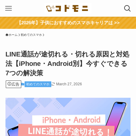
【2026年】子供におすすめのスマホキャリアは >>
ホーム
初めてのスマホ
LINE通話が途切れる・切れる原因と対処
法【iPhone・Android別】今すぐできる
7つの解決策
広告
March 27, 2026
初めてのスマホ