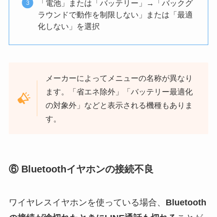
「電池」または「バッテリー」→「バックグ
ラウンドで動作を制限しない」または「最適
化しない」を選択
メーカーによってメニューの名称が異なり
ます。「省エネ除外」「バッテリー最適化
の対象外」などと表示される機種もありま
す。
⑥ Bluetoothイヤホンの接続不良
ワイヤレスイヤホンを使っている場合、
Bluetooth