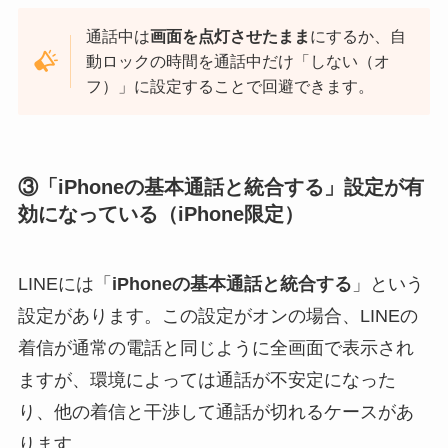
通話中は
画面を点灯させたまま
にするか、自
動ロックの時間を通話中だけ「しない（オ
フ）」に設定することで回避できます。
③「iPhoneの基本通話と統合する」設定が有
効になっている（iPhone限定）
LINEには「
iPhoneの基本通話と統合する
」という
設定があります。この設定がオンの場合、LINEの
着信が通常の電話と同じように全画面で表示され
ますが、環境によっては通話が不安定になった
り、他の着信と干渉して通話が切れるケースがあ
ります。