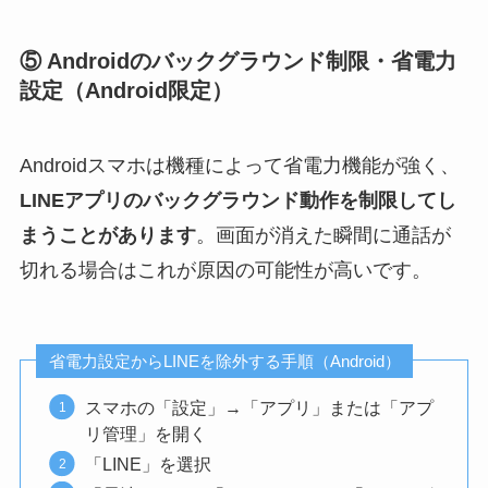
⑤ Androidのバックグラウンド制限・省電力
設定（Android限定）
Androidスマホは機種によって省電力機能が強く、
LINEアプリのバックグラウンド動作を制限してし
まうことがあります
。画面が消えた瞬間に通話が
切れる場合はこれが原因の可能性が高いです。
省電力設定からLINEを除外する手順（Android）
スマホの「設定」→「アプリ」または「アプ
リ管理」を開く
「LINE」を選択