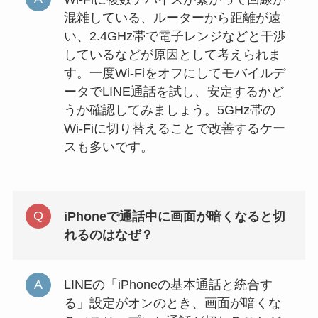
混雑している、ルーターから距離が遠
い、2.4GHz帯で電子レンジなどと干渉
しているなどが原因として考えられま
す。一度Wi-Fiをオフにしてモバイルデ
ータでLINE通話を試し、安定するかど
うか確認してみましょう。5GHz帯の
Wi-Fiに切り替えることで改善するケー
スも多いです。
iPhoneで通話中に画面が暗くなると切
れるのはなぜ？
LINEの「iPhoneの基本通話と統合す
る」設定がオンのとき、画面が暗くな