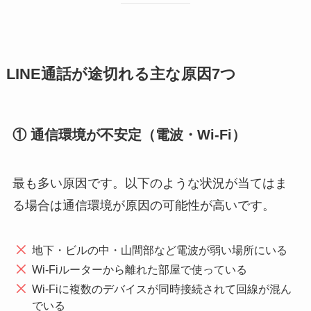
LINE通話が途切れる主な原因7つ
① 通信環境が不安定（電波・Wi-Fi）
最も多い原因です。以下のような状況が当てはま
る場合は通信環境が原因の可能性が高いです。
地下・ビルの中・山間部など電波が弱い場所にいる
Wi-Fiルーターから離れた部屋で使っている
Wi-Fiに複数のデバイスが同時接続されて回線が混ん
でいる