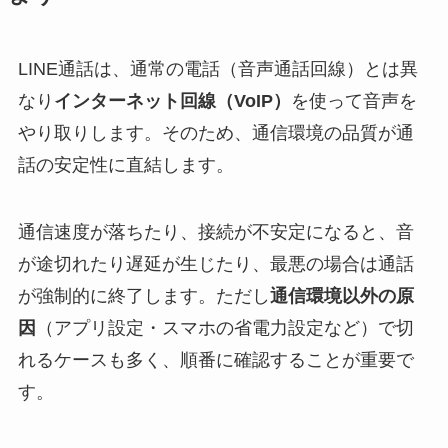
LINE通話は、通常の電話（音声通話回線）とは異
なり
インターネット回線（VoIP）
を使って音声を
やり取りします。そのため、通信環境の品質が通
話の安定性に直結します。
通信速度が落ちたり、接続が不安定になると、音
が途切れたり遅延が生じたり、最悪の場合は通話
が強制的に終了します。ただし
通信環境以外の原
因
（アプリ設定・スマホの省電力設定など）で切
れるケースも多く、順番に確認することが重要で
す。