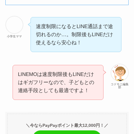
速度制限になるとLINE通話まで途
切れるのか…。制限後もLINEだけ
小学生ママ
使えるなら安心ね！
LINEMOは速度制限後もLINEだけ
はギガフリーなので、子どもとの
コドモニ編集
部
連絡手段としても最適ですよ！
＼今ならPayPayポイント最大12,000円！／