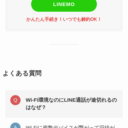
LINEMO
かんたん手続き！いつでも解約OK！
よくある質問
Wi-Fi環境なのにLINE通話が途切れるの
はなぜ？
Wi-Fiに複数デバイスが繋がって回線が