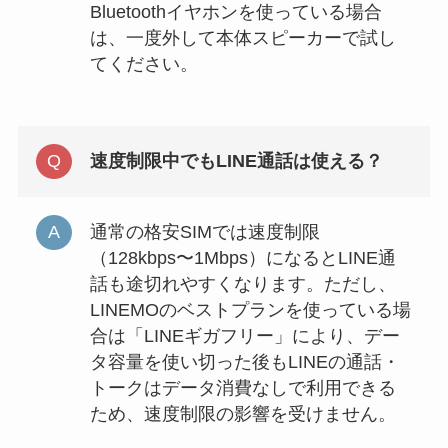
Bluetoothイヤホンを使っている場合
は、一度外して本体スピーカーで試し
てください。
速度制限中でもLINE通話は使える？
通常の格安SIMでは速度制限
（128kbps〜1Mbps）になるとLINE通
話も途切れやすくなります。ただし、
LINEMOのベストプランを使っている場
合は「LINEギガフリー」により、デー
タ容量を使い切った後もLINEの通話・
トークはデータ消費なしで利用できる
ため、速度制限の影響を受けません。