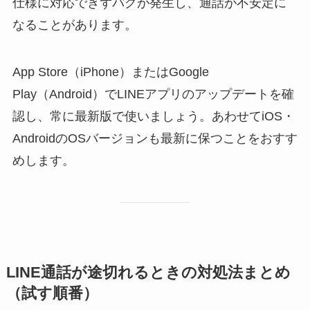
仕様に対応できずバグが発生し、通話が不安定に
なることがあります。
App Store（iPhone）またはGoogle
Play（Android）でLINEアプリのアップデートを確
認し、常に最新版で使いましょう。あわせてiOS・
AndroidのOSバージョンも最新に保つことをおすす
めします。
LINE通話が途切れるときの対処法まとめ
（試す順番）