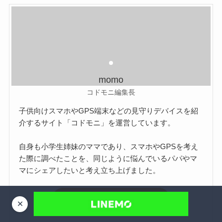
momo
コドモニ編集長
子供向けスマホやGPS端末などの見守りデバイスを紹
介するサイト「コドモニ」を運営しています。
自身も小学生姉妹のママであり、スマホやGPSを考え
た際に調べたことを、同じように悩んでいるパパやマ
マにシェアしたいと考え立ち上げました。
コドモニについて
✕