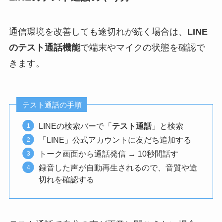
通信環境を改善しても途切れが続く場合は、
LINE
のテスト通話機能
で端末やマイクの状態を確認で
きます。
テスト通話の手順
LINEの検索バーで「
テスト通話
」と検索
「LINE」公式アカウントに友だち追加する
トーク画面から通話発信 → 10秒間話す
録音した声が自動再生されるので、音質や途
切れを確認する