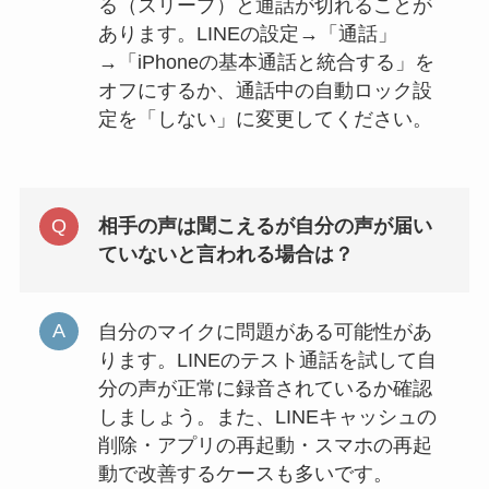
る（スリープ）と通話が切れることが
あります。LINEの設定→「通話」
→「iPhoneの基本通話と統合する」を
オフにするか、通話中の自動ロック設
定を「しない」に変更してください。
相手の声は聞こえるが自分の声が届い
ていないと言われる場合は？
自分のマイクに問題がある可能性があ
ります。LINEのテスト通話を試して自
分の声が正常に録音されているか確認
しましょう。また、LINEキャッシュの
削除・アプリの再起動・スマホの再起
動で改善するケースも多いです。