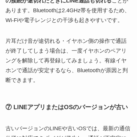
の接続が途切れたときにLINE通話も切れる
ことが
あります。Bluetoothは2.4GHz帯を使用するため、
Wi-Fiや電子レンジとの干渉も起きやすいです。
片耳だけ音が途切れる・イヤホン側の操作で通話
が終了してしまう場合は、一度イヤホンのペアリ
ングを解除して再登録してみましょう。有線イヤ
ホンで通話が安定するなら、Bluetoothが原因と判
断できます。
⑦ LINEアプリまたはOSのバージョンが古い
古いバージョンのLINEや古いOSでは、最新の通信