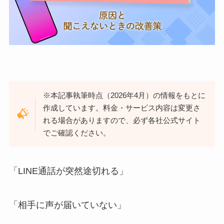
※本記事執筆時点（2026年4月）の情報をもとに
作成しています。料金・サービス内容は変更さ
れる場合がありますので、必ず各社公式サイト
でご確認ください。
「LINE通話が突然途切れる」
「相手に声が届いていない」