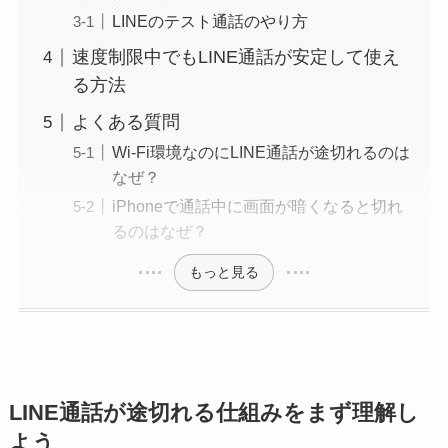
LINEのテスト通話のやり方
速度制限中でもLINE通話が安定して使え
る方法
よくある質問
Wi-Fi環境なのにLINE通話が途切れるのは
なぜ？
iPhoneで通話中に画面が暗くなると切れ
るのはなぜ？
もっと見る
LINE通話が途切れる仕組みをまず理解し
よう