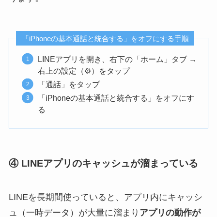
「iPhoneの基本通話と統合する」をオフにする手順
LINEアプリを開き、右下の「ホーム」タブ →
右上の設定（⚙）をタップ
「通話」をタップ
「iPhoneの基本通話と統合する」をオフにす
る
④ LINEアプリのキャッシュが溜まっている
LINEを長期間使っていると、アプリ内にキャッシ
ュ（一時データ）が大量に溜まり
アプリの動作が