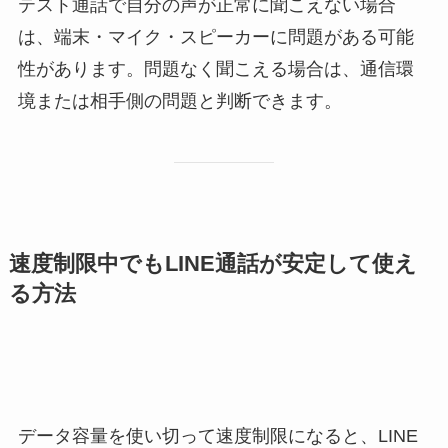
テスト通話で自分の声が正常に聞こえない場合
は、端末・マイク・スピーカーに問題がある可能
性があります。問題なく聞こえる場合は、通信環
境または相手側の問題と判断できます。
速度制限中でもLINE通話が安定して使え
る方法
データ容量を使い切って速度制限になると、LINE