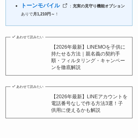
トーンモバイル
：
充実の見守り機能オプション
ありで
月1,210円～
！
あわせて読みたい
【2026年最新】LINEMOを子供に
持たせる方法｜親名義の契約手
順・フィルタリング・キャンペー
ンを徹底解説
あわせて読みたい
【2026年最新】LINEアカウントを
電話番号なしで作る方法3選！子
供用に使えるかも解説