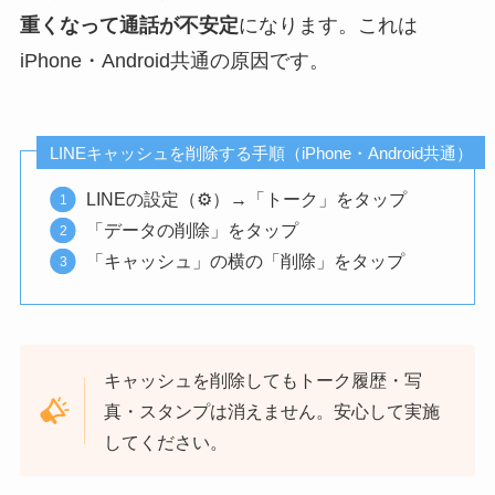
重くなって通話が不安定
になります。これは
iPhone・Android共通の原因です。
LINEキャッシュを削除する手順（iPhone・Android共通）
LINEの設定（⚙）→「トーク」をタップ
「データの削除」をタップ
「キャッシュ」の横の「削除」をタップ
キャッシュを削除してもトーク履歴・写
真・スタンプは消えません。安心して実施
してください。