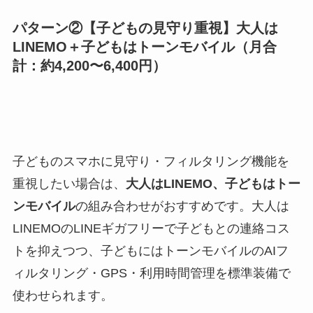
パターン②【子どもの見守り重視】大人は
LINEMO＋子どもはトーンモバイル（月合
計：約4,200〜6,400円）
子どものスマホに見守り・フィルタリング機能を
重視したい場合は、
大人はLINEMO、子どもはトー
ンモバイル
の組み合わせがおすすめです。大人は
LINEMOのLINEギガフリーで子どもとの連絡コス
トを抑えつつ、子どもにはトーンモバイルのAIフ
ィルタリング・GPS・利用時間管理を標準装備で
使わせられます。