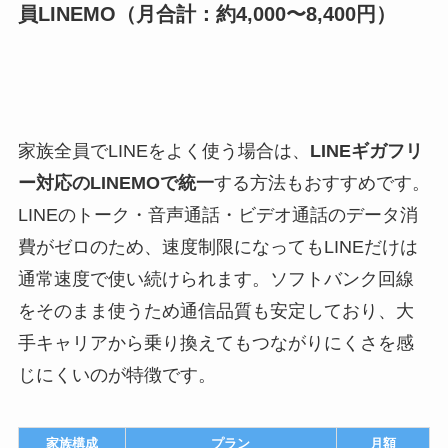
員LINEMO（月合計：約4,000〜8,400円）
家族全員でLINEをよく使う場合は、
LINEギガフリ
ー対応のLINEMOで統一
する方法もおすすめです。
LINEのトーク・音声通話・ビデオ通話のデータ消
費がゼロのため、速度制限になってもLINEだけは
通常速度で使い続けられます。ソフトバンク回線
をそのまま使うため通信品質も安定しており、大
手キャリアから乗り換えてもつながりにくさを感
じにくいのが特徴です。
家族構成
プラン
月額