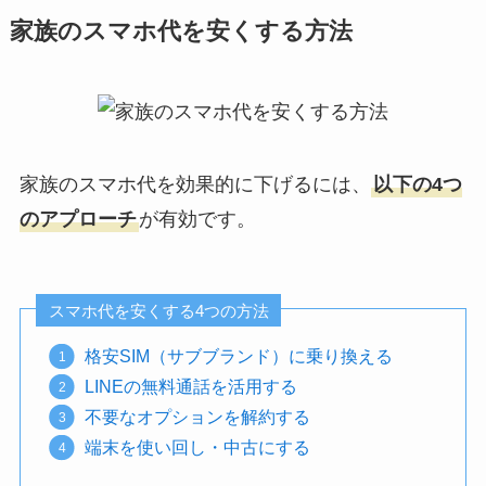
家族のスマホ代を安くする方法
家族のスマホ代を効果的に下げるには、
以下の4つ
のアプローチ
が有効です。
スマホ代を安くする4つの方法
格安SIM（サブブランド）に乗り換える
LINEの無料通話を活用する
不要なオプションを解約する
端末を使い回し・中古にする