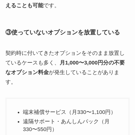
えることも可能
です。
③使っていないオプションを放置している
契約時に付いてきたオプションをそのまま放置し
ているケースも多く、
月1,000〜3,000円分の不要
なオプション料金
が発生していることがありま
す。
端末補償サービス（月330〜1,100円）
遠隔サポート・あんしんパック（月
330〜550円）