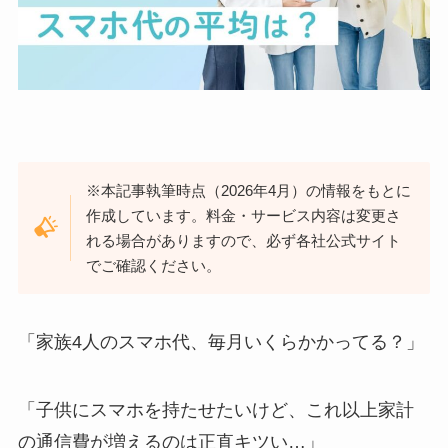
※本記事執筆時点（2026年4月）の情報をもとに
作成しています。料金・サービス内容は変更さ
れる場合がありますので、必ず各社公式サイト
でご確認ください。
「家族4人のスマホ代、毎月いくらかかってる？」
「子供にスマホを持たせたいけど、これ以上家計
の通信費が増えるのは正直キツい…」