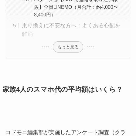
族】全員LINEMO（月合計：約4,000〜
8,400円）
乗り換えに不安な方へ：よくある心配を
解消
もっと見る
家族4人のスマホ代の平均額はいくら？
コドモニ編集部が実施したアンケート調査（クラ