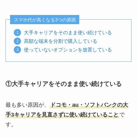
スマホ代が高くなる3つの原因
大手キャリアをそのまま使い続けている
高額な端末を分割で購入している
使っていないオプションを放置している
①大手キャリアをそのまま使い続けている
最も多い原因が、
ドコモ・au・ソフトバンクの大
手3キャリアを見直さずに使い続けていること
で
す。