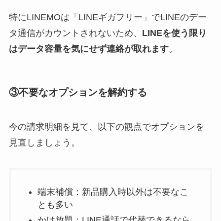
特にLINEMOは「LINEギガフリー」でLINEのデー
タ通信がカウントされないため、
LINEを使う限り
はデータ容量を気にせず連絡が取れます
。
③不要なオプションを解約する
今の請求明細を見て、以下の観点でオプションを
見直しましょう。
端末補償：新品購入時以外は不要なこ
とも多い
かけ放題：LINE通話で代替できるなら