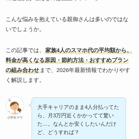
こんな悩みを抱えている親御さんは多いのではな
いでしょうか。
この記事では、
家族4人のスマホ代の平均額から、
料金が高くなる原因・節約方法・おすすめプラン
の組み合わせ
まで、2026年最新情報でわかりやす
く解説します。
大手キャリアのまま4人分払ってた
ら、月3万円近くかかってて驚い
小学生ママ
た…。なんとか安くしたいんだけ
ど、どうすれば？