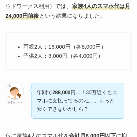
ウドワークス利用）では、
家族4人のスマホ代は月
24,000円前後
という結果になりました。
両親2人：16,000円（各8,000円）
子供2人：8,000円（各4,000円）
年間で
288,000円
…！30万近くもス
マホに支払ってるのね…。もっと
小学生ママ
安くできないかしら？
仮に家族4人のスマホ代を
合計月8,000円以下
に抑