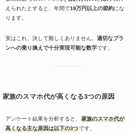
えられたとすると、年間で
19万円以上の節約
にな
ります。
実はこれ、決して難しくありません。
適切なプラ
ンへの乗り換えで十分実現可能な数字
です。
家族のスマホ代が高くなる3つの原因
アンケート結果を分析すると、
家族のスマホ代が
高くなる主な原因は以下の3つ
です。