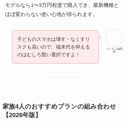
モデルなら1〜3万円程度で購入でき、最新機種と
ほぼ変わらない使い心地が得られます。
子どものスマホは壊す・なくすリ
スクも高いので、端末代を抑える
コドモニ編集
部
のはむしろ賢い選択ですよ！
家族4人のおすすめプランの組み合わせ
【2026年版】