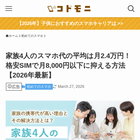
【2026年】子供におすすめのスマホキャリアは >>
ホーム
初めてのスマホ
家族4人のスマホ代の平均は月2.4万円！
格安SIMで月8,000円以下に抑える方法
【2026年最新】
広告
March 27, 2026
初めてのスマホ