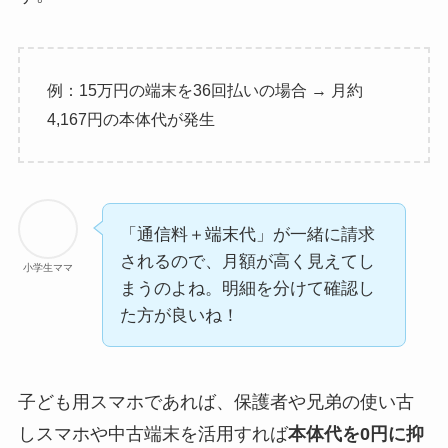
例：15万円の端末を36回払いの場合 → 月約
4,167円の本体代が発生
「通信料＋端末代」が一緒に請求
されるので、月額が高く見えてし
小学生ママ
まうのよね。明細を分けて確認し
た方が良いね！
子ども用スマホであれば、保護者や兄弟の使い古
しスマホや中古端末を活用すれば
本体代を0円に抑