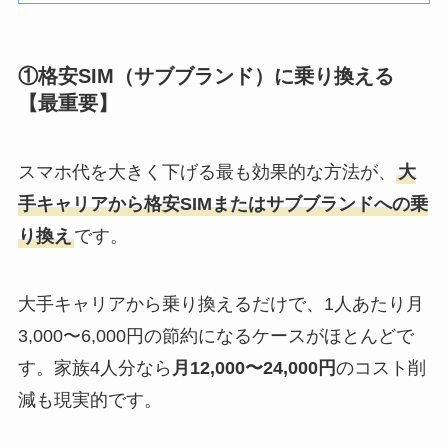
①格安SIM（サブブランド）に乗り換える
【最重要】
スマホ代を大きく下げる最も効果的な方法が、
大
手キャリアから格安SIMまたはサブブランドへの乗
り換え
です。
大手キャリアから乗り換えるだけで、1人あたり月
3,000〜6,000円の節約になるケースがほとんどで
す。家族4人分なら
月12,000〜24,000円
のコスト削
減も現実的です。