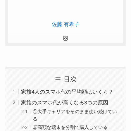
佐藤 有希子
目次
家族4人のスマホ代の平均額はいくら？
家族のスマホ代が高くなる3つの原因
①大手キャリアをそのまま使い続けてい
る
②高額な端末を分割で購入している