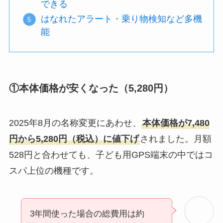
できる
はなれたアラート・乗り物検知など多機
能
①本体価格が安くなった（5,280円）
2025年8月の名称変更にあわせ、
本体価格が7,480
円から5,280円（税込）に値下げ
されました。月額
528円と合わせても、子ども用GPS端末の中ではコ
スパ上位の機種です。
3年間使った場合の総費用は約