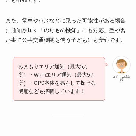
にも有効です。
また、電車やバスなどに乗った可能性がある場合
に通知が届く「
のりもの検知
」にも対応。塾や習
い事で公共交通機関を使う子どもにも安心です。
みまもりエリア通知（最大5カ
所）・Wi-Fiエリア通知（最大5カ
コドモニ編集
部
所）・GPS本体を鳴らして探せる
機能なども搭載しています！