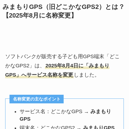
みまもりGPS（旧どこかなGPS2）とは？
【2025年8月に名称変更】
ソフトバンクが販売する子ども用GPS端末「どこ
かなGPS2」は、
2025年8月4日に「みまもり
GPS」へサービス名称を変更
しました。
名称変更の主なポイント
サービス名：どこかなGPS →
みまもり
GPS
端末名：どこかなGPS2 →
みまもりGPS