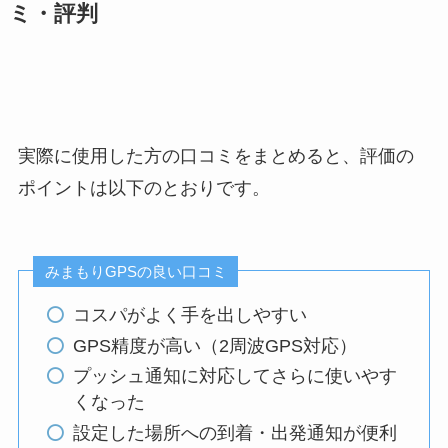
ミ・評判
実際に使用した方の口コミをまとめると、評価の
ポイントは以下のとおりです。
みまもりGPSの良い口コミ
コスパがよく手を出しやすい
GPS精度が高い（2周波GPS対応）
プッシュ通知に対応してさらに使いやす
くなった
設定した場所への到着・出発通知が便利