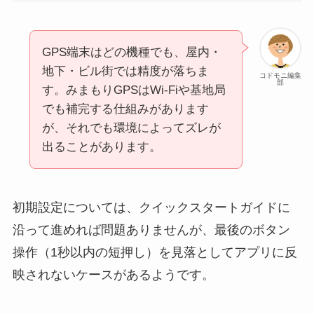
GPS端末はどの機種でも、屋内・
地下・ビル街では精度が落ちま
コドモニ編集
部
す。みまもりGPSはWi-Fiや基地局
でも補完する仕組みがあります
が、それでも環境によってズレが
出ることがあります。
初期設定については、クイックスタートガイドに
沿って進めれば問題ありませんが、最後のボタン
操作（1秒以内の短押し）を見落としてアプリに反
映されないケースがあるようです。