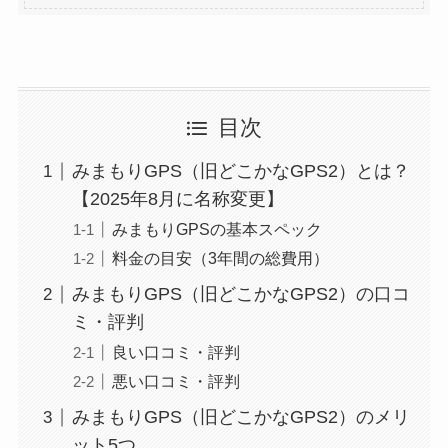
目次
みまもりGPS（旧どこかなGPS2）とは？
【2025年8月に名称変更】
みまもりGPSの基本スペック
料金の目安（3年間の総費用）
みまもりGPS（旧どこかなGPS2）の口コ
ミ・評判
良い口コミ・評判
悪い口コミ・評判
みまもりGPS（旧どこかなGPS2）のメリ
ット5つ