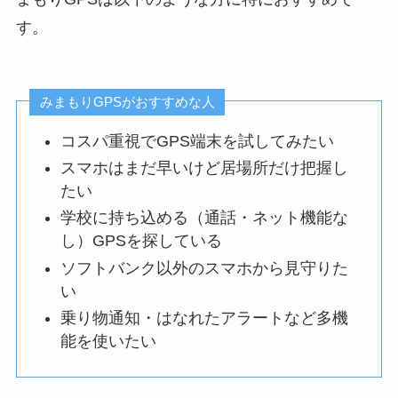
す。
みまもりGPSがおすすめな人
コスパ重視でGPS端末を試してみたい
スマホはまだ早いけど居場所だけ把握し
たい
学校に持ち込める（通話・ネット機能な
し）GPSを探している
ソフトバンク以外のスマホから見守りた
い
乗り物通知・はなれたアラートなど多機
能を使いたい