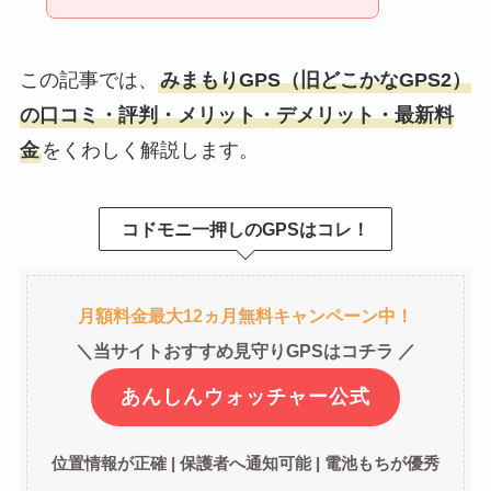
この記事では、
みまもりGPS（旧どこかなGPS2）
の口コミ・評判・メリット・デメリット・最新料
金
をくわしく解説します。
コドモニ一押しのGPSはコレ！
月額料金最大12ヵ月無料キャンペーン中！
＼当サイトおすすめ見守りGPSはコチラ ／
あんしんウォッチャー公式
位置情報が正確 | 保護者へ通知可能 | 電池もちが優秀