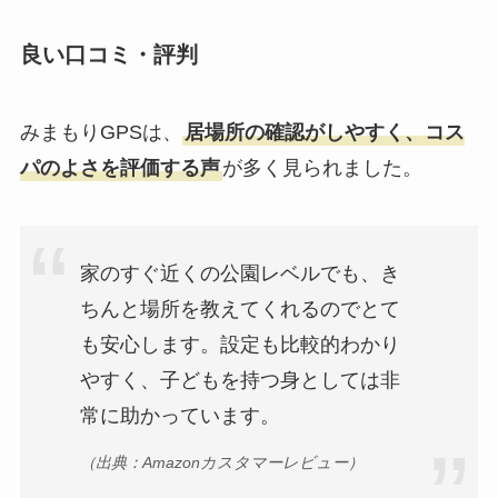
良い口コミ・評判
みまもりGPSは、
居場所の確認がしやすく、コス
パのよさを評価する声
が多く見られました。
家のすぐ近くの公園レベルでも、き
ちんと場所を教えてくれるのでとて
も安心します。設定も比較的わかり
やすく、子どもを持つ身としては非
常に助かっています。
（出典：Amazonカスタマーレビュー）