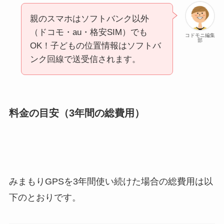
親のスマホはソフトバンク以外
（ドコモ・au・格安SIM）でも
コドモニ編集
部
OK！子どもの位置情報はソフトバ
ンク回線で送受信されます。
料金の目安（3年間の総費用）
みまもりGPSを3年間使い続けた場合の総費用は以
下のとおりです。