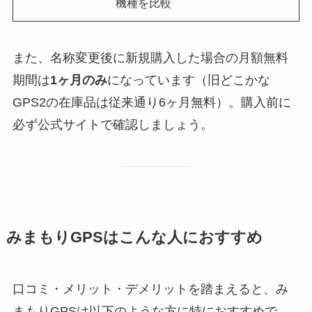
機種を比較
また、名称変更後に新規購入した場合の月額無料
期間は
1ヶ月のみ
になっています（旧どこかな
GPS2の在庫品は従来通り6ヶ月無料）。購入前に
必ず公式サイトで確認しましょう。
みまもりGPSはこんな人におすすめ
口コミ・メリット・デメリットを踏まえると、み
まもりGPSは以下のような方に特におすすめで