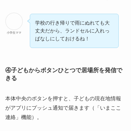
学校の行き帰りで雨にぬれても大
丈夫だから、ランドセルに入れっ
小学生ママ
ぱなしにしておけるね！
④子どもからボタンひとつで居場所を発信で
きる
本体中央のボタンを押すと、子どもの現在地情報
がアプリにプッシュ通知で届きます（「いまここ
連絡」機能）。