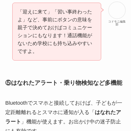
「迎えに来て」「習い事終わった
よ」など、事前にボタンの意味を
コドモニ編集
部
親子で決めておけばコミュニケー
ションにもなります！通話機能が
ないため学校にも持ち込みやすい
ですよ。
⑤はなれたアラート・乗り物検知など多機能
Bluetoothでスマホと接続しておけば、子どもが一
定距離離れるとスマホに通知が入る「
はなれたア
ラート
」機能が使えます。お出かけ中の迷子防止